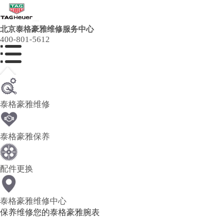
北京泰格豪雅维修服务中心
400-801-5612
泰格豪雅维修
泰格豪雅保养
配件更换
泰格豪雅维修中心
保养维修您的泰格豪雅腕表