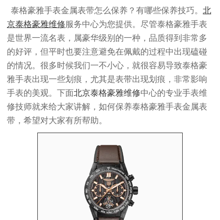
泰格豪雅手表金属表带怎么保养？有哪些保养技巧。
北
京泰格豪雅维修
服务中心为您提供。尽管泰格豪雅手表
是世界一流名表，属豪华级别的一种，品质得到非常多
的好评，但平时也要注意避免在佩戴的过程中出现磕碰
的情况。很多时候我们一不小心，就很容易导致泰格豪
雅手表出现一些划痕，尤其是表带出现划痕，非常影响
手表的美观。下面
北京泰格豪雅维修
中心的专业手表维
修技师就来给大家讲解，如何保养泰格豪雅手表金属表
带，希望对大家有所帮助。