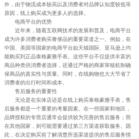
外，由于物流成本较高以及消费者对品牌认知度较低等
原因，线上购买成为更多人的选择。
电商平台的优势
近年来，随着互联网技术的发展和普及，电商平台
成为许多消费者购买奢侈品的重要渠道之一。例如，在
中国、美国等国家的电商平台如天猫国际、亚马逊上均
能购买到正品泰格豪雅手表。这些平台不仅提供丰富的
商品种类供消费者选择，还通过严格的商家审核机制确
保商品的真实性与质量。同时，在线购物也大大节省了
消费者的出行时间和成本。
售后服务的重要性
无论是在实体店还是在线上购买泰格豪雅手表，售
后服务都是一个重要的考量因素。在一些国家和地区，
品牌授权的专营店通常会提供较为完善的售后服务；而
在其他国家，则可能需要通过第三方渠道获取服务。因
此，在决定购买前了解清楚所选渠道提供的售后服务情