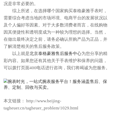
况是非常必要的。
综上所述，在选择哪个国家购买泰格豪雅手表时，
需要综合考虑当地的市场环境、电商平台的发展状况以
及个人偏好等因素。对于大多数消费者而言，在线购物
因其便捷性和透明度成为一种较为理想的选择。当然，
在做出最终决定之前，请务必确认所购产品为正品，并
了解清楚相关的售后服务政策。
以上就是
北京泰格豪雅售后服务中心
为您分享的精
彩内容。如果您还有其他关于手表维护和保养的问题，
可以拨打页面400电话进行咨询，我们将竭诚为您服务。
本文链接： http://www.beijing-
tagheuer.cn/tagheuer_problem/1029.html