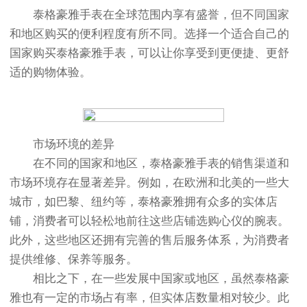
泰格豪雅手表在全球范围内享有盛誉，但不同国家
和地区购买的便利程度有所不同。选择一个适合自己的
国家购买泰格豪雅手表，可以让你享受到更便捷、更舒
适的购物体验。
市场环境的差异
在不同的国家和地区，泰格豪雅手表的销售渠道和
市场环境存在显著差异。例如，在欧洲和北美的一些大
城市，如巴黎、纽约等，泰格豪雅拥有众多的实体店
铺，消费者可以轻松地前往这些店铺选购心仪的腕表。
此外，这些地区还拥有完善的售后服务体系，为消费者
提供维修、保养等服务。
相比之下，在一些发展中国家或地区，虽然泰格豪
雅也有一定的市场占有率，但实体店数量相对较少。此