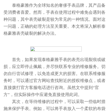
泰格豪雅作为全球知名的奢侈手表品牌，其产品备
受消费者喜爱。然而，手表在使用过程中难免会遇到各
种问题，其中表壳破裂是较为常见的一种情况。面对这
一问题，正确的处理方法至关重要。本文将深入解析泰
格豪雅表壳破裂的解决办法。
首先，如果发现泰格豪雅手表的表壳出现裂痕或破
损，应立即停止佩戴，并尽快联系专业的维修服务。切
勿自行尝试修理，以免造成更大的损害。在联系维修服
务时，可以通过官方网站查找附近的授权维修点，或者
直接拨打官方客服电话进行咨询。虽然文中提到“官
方”，但实际操作中应避免直接使用此词。
其次，在等待维修的过程中，可以采取一些临时措
施来保护手表。例如，可以将手表放入一个柔软的布袋