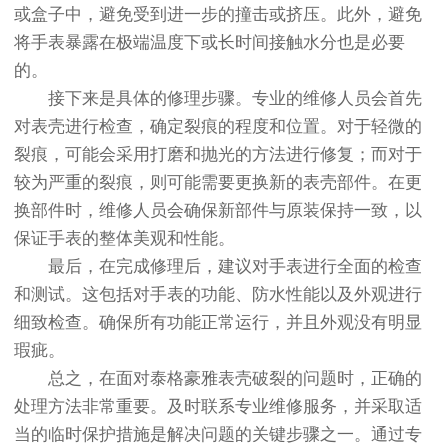
或盒子中，避免受到进一步的撞击或挤压。此外，避免
将手表暴露在极端温度下或长时间接触水分也是必要
的。
接下来是具体的修理步骤。专业的维修人员会首先
对表壳进行检查，确定裂痕的程度和位置。对于轻微的
裂痕，可能会采用打磨和抛光的方法进行修复；而对于
较为严重的裂痕，则可能需要更换新的表壳部件。在更
换部件时，维修人员会确保新部件与原装保持一致，以
保证手表的整体美观和性能。
最后，在完成修理后，建议对手表进行全面的检查
和测试。这包括对手表的功能、防水性能以及外观进行
细致检查。确保所有功能正常运行，并且外观没有明显
瑕疵。
总之，在面对泰格豪雅表壳破裂的问题时，正确的
处理方法非常重要。及时联系专业维修服务，并采取适
当的临时保护措施是解决问题的关键步骤之一。通过专