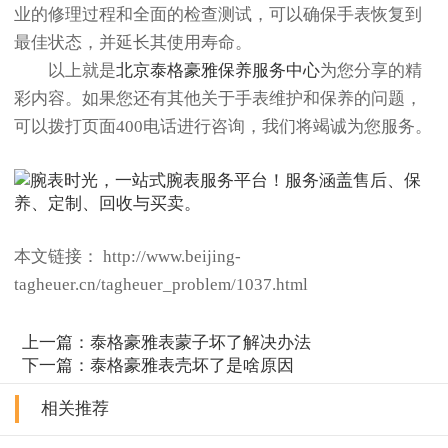
业的修理过程和全面的检查测试，可以确保手表恢复到
最佳状态，并延长其使用寿命。
以上就是
北京泰格豪雅保养服务中心
为您分享的精
彩内容。如果您还有其他关于手表维护和保养的问题，
可以拨打页面400电话进行咨询，我们将竭诚为您服务。
本文链接： http://www.beijing-
tagheuer.cn/tagheuer_problem/1037.html
上一篇：
泰格豪雅表蒙子坏了解决办法
下一篇：
泰格豪雅表壳坏了是啥原因
相关推荐