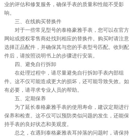
业的评估和修复服务，确保手表的质量和性能不受影
响。
三、在线购买替换件
对于一些常见型号的泰格豪雅手表，您可以在官方
网站或授权零售商处找到相应的替换件。购买时请注意
选择正品配件，并确保其与您的手表型号匹配。收到配
件后，请按照说明书上的步骤进行安装。
四、避免自行拆卸
在处理过程中，请尽量避免自行拆卸手表内部组
件。这不仅可能造成更大的损坏，还可能导致失效。如
有必要，请寻求专业人员的帮助。
五、定期保养
为了延长泰格豪雅手表的使用寿命，建议定期进行
保养和检查。这不仅可以预防类似问题的发生，还能保
持手表的良好状态和美观度。
总之，在遇到泰格豪雅表耳掉落的问题时，请保持