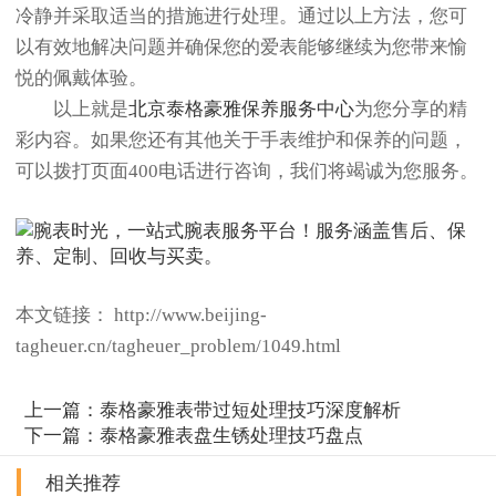
冷静并采取适当的措施进行处理。通过以上方法，您可
以有效地解决问题并确保您的爱表能够继续为您带来愉
悦的佩戴体验。
以上就是
北京泰格豪雅保养服务中心
为您分享的精
彩内容。如果您还有其他关于手表维护和保养的问题，
可以拨打页面400电话进行咨询，我们将竭诚为您服务。
本文链接： http://www.beijing-
tagheuer.cn/tagheuer_problem/1049.html
上一篇：
泰格豪雅表带过短处理技巧深度解析
下一篇：
泰格豪雅表盘生锈处理技巧盘点
相关推荐