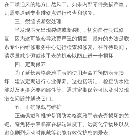
在干燥通风的地方自然风干。如果内部零件受损严重，
则需要送到专业维修点进行检查和修复。
三、裂缝或断裂处理
当发现表壳出现裂缝或断裂时，切勿自行尝试修
复，因为这可能会导致更严重的损害。最好的办法是联
系专业的维修服务中心进行检查和修复。在等待期间，
请尽量减少佩戴该手表的机会以防止进一步损坏。
四、定期保养
为了延长泰格豪雅手表的使用寿命并预防表壳损
坏，建议定期进行专业保养。这包括清洁、检查防水性
能以及更换必要的部件等。通过定期保养可以及时发现
潜在问题并解决它们。
五、正确佩戴与维护
正确佩戴和维护是预防泰格豪雅手表表壳损坏的关
键。避免将手表暴露在极端温度下、远离化学物质以及
避免剧烈运动时佩戴等都能有效保护您的爱表。