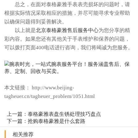
总之，在面对泰格豪雅手表表壳损坏的问题时，请
根据实际情况采取相应的措施，并尽可能寻求专业帮助
以确保问题得到妥善解决。
以上就是
北京泰格豪雅售后服务中心
为您分享的精
彩内容。如果您还有其他关于手表维护和保养的问题，
可以拨打页面400电话进行咨询，我们将竭诚为您服务。
本文链接： http://www.beijing-
tagheuer.cn/tagheuer_problem/1051.html
上一篇：
泰格豪雅表盘生锈处理技巧盘点
下一篇：
抢购泰格豪雅是什么套路
相关推荐