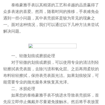
泰格豪雅手表以其精湛的工艺和卓越的品质赢得了
众多表迷的喜爱。然而，随着时间的推移，手表难免会
遇到一些小问题，其中表壳损坏是较为常见的现象之
一。面对这种情况，我们可以通过以下几种方法来尝试
解决问题。
一、轻微划痕或磨损处理
对于轻微的划痕或磨损，可以使用专业的清洁剂轻
轻擦拭表壳表面，去除污渍和氧化层。之后再用柔软的
布料轻轻擦拭，保持表壳表面光洁。如果划痕较深，可
能需要专业的抛光服务来恢复其光泽。
二、水损处理
如果您的泰格豪雅手表不慎进水导致表壳损坏，首
先应立即停止佩戴并尽量避免接触水。然后将手表放置