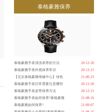
泰格豪雅保养
泰格豪雅手表清洗表带的方法
20-12-20
泰格豪雅手表外观保养常识
20-12-21
【北京泰格豪雅维修中心】绿色
21-06-23
泰格豪雅手表日常需要注意哪些
20-12-20
泰格豪雅手表皮带保养方法
20-12-21
泰格豪雅手表如何保养?泰格豪雅
21-08-16
泰格豪雅如何保养?
21-09-07
泰格豪雅怎么会受磁?泰格豪雅如
21-08-25