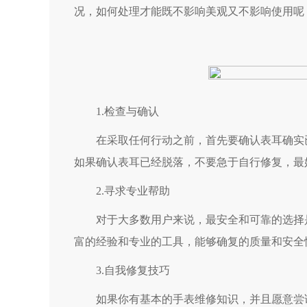
况，如何处理才能既不影响美观又不影响使用呢
1.检查与确认
在采取任何行动之前，首先要确认表耳确实已
如果确认表耳已经脱落，不要急于自行修复，最
2.寻求专业帮助
对于大多数用户来说，最安全和可靠的选择是
富的经验和专业的工具，能够确复的质量和安全
3.自我修复技巧
如果你有基本的手表维修知识，并且愿意尝试