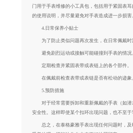
门用于手表维修的小工具包，包括用于紧固表耳
的使用说明，并尽量避免对手表造成进一步损害
4.日常保养小贴士
为了防止类似问题再次发生，在日常佩戴时
避免剧烈运动或接触可能碰撞到手表的情况
定期检查并紧固表带或表链上的各个部件。
在佩戴前检查表带或表链是否有松动的迹象
5.预防措施
对于经常需要拆卸和重新佩戴的手表（如潜水
安全性。这样即使某个扣环出现问题，也不至于
总之，在泰格豪雅手表出现任何问题时，及时