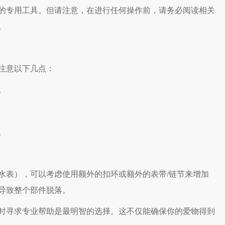
的专用工具。但请注意，在进行任何操作前，请务必阅读相关
。
注意以下几点：
。
。
表），可以考虑使用额外的扣环或额外的表带/链节来增加
导致整个部件脱落。
寻求专业帮助是最明智的选择。这不仅能确保你的爱物得到