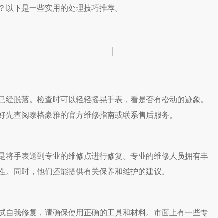
？以下是一些实用的处理技巧推荐。
经脱落。检查时可以轻轻摇晃手表，看是否有松动的迹象。
好先查阅泰格豪雅的官方维修指南或联系售后服务。
将手表送到专业的维修点进行修复。专业的维修人员拥有丰
性。同时，他们还能提供有关保养和维护的建议。
自我修复，请确保使用正确的工具和材料。市面上有一些专