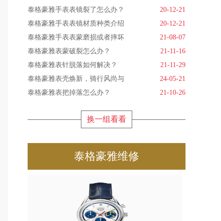
泰格豪雅手表表镜裂了怎么办？
20-12-21
泰格豪雅手表表镜材质种类介绍
20-12-21
泰格豪雅手表表蒙磨损或者摔坏
21-08-07
泰格豪雅表蒙破裂怎么办？
21-11-16
泰格豪雅表针脱落如何解决？
21-11-29
泰格豪雅表壳焕新，骑行风尚与
24-05-21
泰格豪雅表把掉落怎么办？
21-10-26
换一组看看
泰格豪雅维修