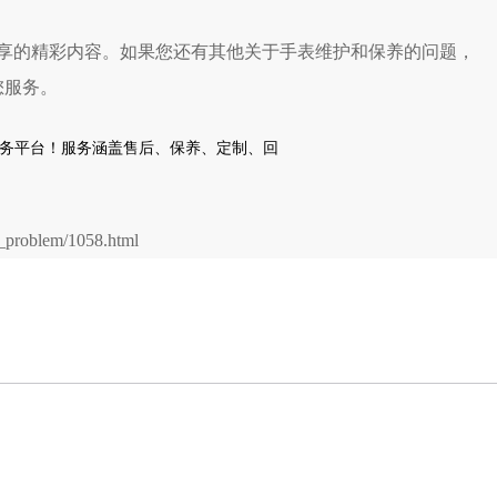
享的精彩内容。如果您还有其他关于手表维护和保养的问题，
您服务。
problem/1058.html