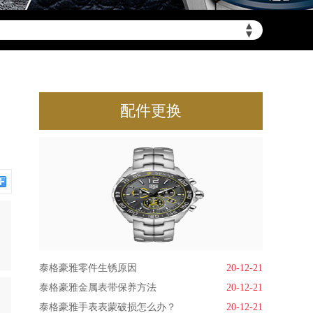
▲
▼
配件更换
泰格豪雅零件生锈原因
20-12-21
泰格豪雅金属表带保养方法
20-12-21
泰格豪雅手表表蒙破损怎么办？
20-12-21