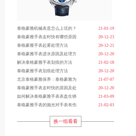
泰格豪雅机械表是怎么上弦的？
21-01-19
泰格豪雅手表走时快有哪些原因
20-12-23
泰格豪雅手表起雾处理方法
20-12-21
泰格豪雅手表进水原因及处理方
20-12-20
解决泰格豪雅手表划痕的方法
21-02-18
泰格豪雅手表划痕处理方法
20-12-20
北京泰格豪雅保养：泰格豪雅为
21-07-07
泰格豪雅手表走时快的原因及处
20-12-20
如何解决泰格豪雅手表表盘生锈
21-03-09
泰格豪雅手表的抛光对手表有伤
21-02-03
换一组看看