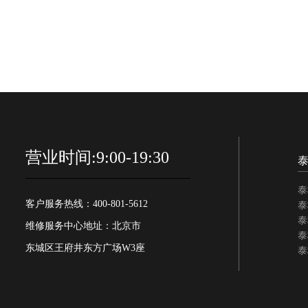
营业时间:9:00-19:30
泰
客户服务热线：400-801-5612
泰
泰
维修服务中心地址：北京市
泰
东城区王府井东方广场W3座
泰