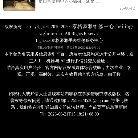
是日常使用中的小磕碰，还是......
26-06-12
泰格豪雅维修中心
beijing-
版权所有：
Copyright © 2010-2020
tagheuer.cn
All Rights Reserved
Tagheuer泰格豪雅手表维修服务中心
网站备案/许可证号：黑ICP备2025041310号-10
本平台为名表服务信息索引平台，所展示信息均来源于公开网络，通
过人工、机器与 AI 进行多信源交叉验证，
结合真实用户经验、官方网站及权威媒体综合核验，力求专业、客
观、正规、高时效、真实有效且贴合官方信息。由于数
如权利人或知情人士发现本站内容存在事实错误或涉及版权、名
誉权等侵权问题，请通过邮箱：2557628530@qq.com 与我们联
系，我们将在收到通知后立即依法处理。当前页面信息更新时
间：2026-06-21T15:18:21+08:00