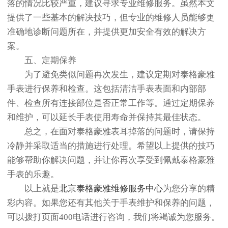
落的情况比较严重，建议寻求专业维修服务。虽然本文
提供了一些基本的解决技巧，但专业的维修人员能够更
准确地诊断问题所在，并提供更加安全有效的解决方
案。
五、定期保养
为了避免类似问题再次发生，建议定期对泰格豪雅
手表进行保养和检查。这包括清洁手表表面和内部部
件、检查所有连接部位是否正常工作等。通过定期保养
和维护，可以延长手表使用寿命并保持其最佳状态。
总之，在面对泰格豪雅表耳掉落的问题时，请保持
冷静并采取适当的措施进行处理。希望以上提供的技巧
能够帮助你解决问题，并让你再次享受到佩戴泰格豪雅
手表的乐趣。
以上就是
北京泰格豪雅维修服务中心
为您分享的精
彩内容。如果您还有其他关于手表维护和保养的问题，
可以拨打页面400电话进行咨询，我们将竭诚为您服务。