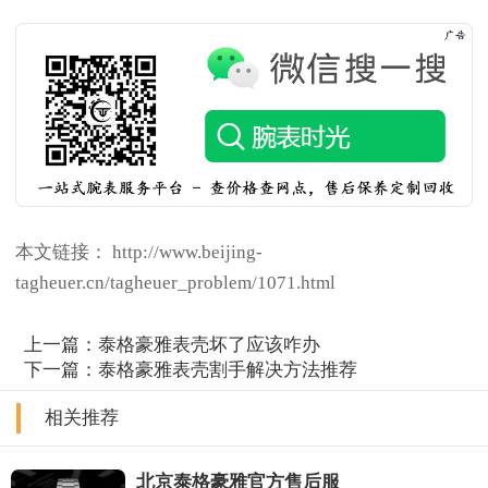
本文链接： http://www.beijing-
tagheuer.cn/tagheuer_problem/1071.html
上一篇：
泰格豪雅表壳坏了应该咋办
下一篇：
泰格豪雅表壳割手解决方法推荐
相关推荐
北京泰格豪雅官方售后服