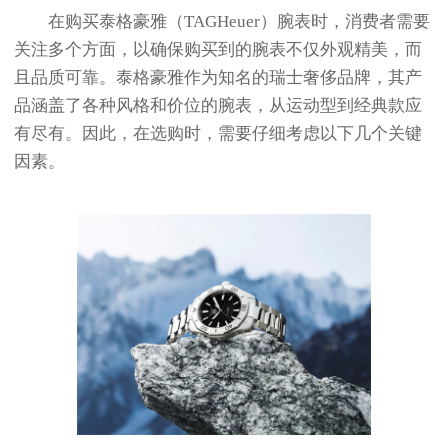
在购买泰格豪雅（TAGHeuer）腕表时，消费者需要
关注多个方面，以确保购买到的腕表不仅外观精美，而
且品质可靠。泰格豪雅作为知名的瑞士奢侈品牌，其产
品涵盖了各种风格和价位的腕表，从运动型到经典款应
有尽有。因此，在选购时，需要仔细考虑以下几个关键
因素。