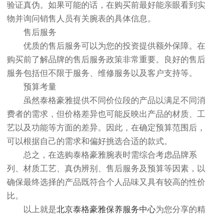
验证真伪。如果可能的话，在购买前最好能亲眼看到实
物并询问销售人员有关腕表的具体信息。
售后服务
优质的售后服务可以为您的投资提供额外保障。在
购买前了解品牌的售后服务政策非常重要。良好的售后
服务包括但不限于服务、维修服务以及客户支持等。
预算考量
虽然泰格豪雅提供不同价位段的产品以满足不同消
费者的需求，但价格差异也可能反映出产品的材质、工
艺以及功能等方面的差异。因此，在确定预算范围后，
可以根据自己的需求和偏好挑选合适的款式。
总之，在选购泰格豪雅腕表时需综合考虑品牌系
列、材质工艺、真伪辨别、售后服务及预算等因素，以
确保最终选择的产品既符合个人品味又具有较高的性价
比。
以上就是
北京泰格豪雅保养服务中心
为您分享的精