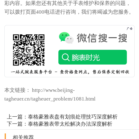
彩内容。如果您还有其他关于手表维护和保养的问题，
可以拨打页面400电话进行咨询，我们将竭诚为您服务。
本文链接： http://www.beijing-
tagheuer.cn/tagheuer_problem/1081.html
上一篇：
泰格豪雅表盘有划痕处理技巧深度解析
下一篇：
泰格豪雅表带太松解决办法深度解析
相关推荐