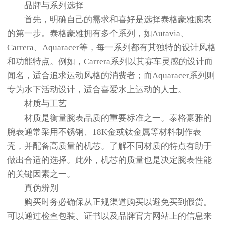
品牌与系列选择
首先，明确自己的需求和喜好是选择泰格豪雅腕表
的第一步。泰格豪雅拥有多个系列，如Autavia、
Carrera、Aquaracer等，每一系列都有其独特的设计风格
和功能特点。例如，Carrera系列以其赛车灵感的设计而
闻名，适合追求运动风格的消费者；而Aquaracer系列则
专为水下活动设计，适合喜爱水上运动的人士。
材质与工艺
材质是衡量腕表品质的重要标准之一。泰格豪雅的
腕表通常采用不锈钢、18K金或钛金属等材料制作表
壳，并配备高质量的机芯。了解不同材质的特点有助于
做出合适的选择。此外，机芯的质量也是决定腕表性能
的关键因素之一。
真伪辨别
购买时务必确保从正规渠道购买以避免买到假货。
可以通过检查包装、证书以及品牌官方网站上的信息来