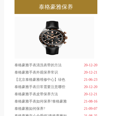
泰格豪雅保养
泰格豪雅手表清洗表带的方法
20-12-20
泰格豪雅手表外观保养常识
20-12-21
【北京泰格豪雅维修中心】绿色
21-06-23
泰格豪雅手表日常需要注意哪些
20-12-20
泰格豪雅手表皮带保养方法
20-12-21
泰格豪雅手表如何保养?泰格豪雅
21-08-16
泰格豪雅如何保养?
21-09-07
泰格豪雅怎么会受磁?泰格豪雅如
21-08-25