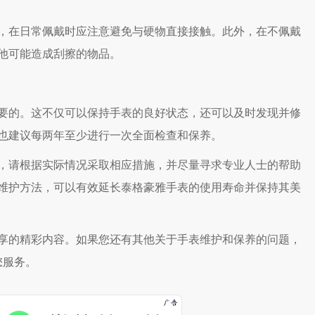
在日常佩戴时应注意避免与硬物直接接触。此外，在不佩戴
他可能造成刮擦的物品。
的。这不仅可以保持手表的良好状态，还可以及时发现并修
也建议每两年至少进行一次全面检查和保养。
请根据实际情况采取相应措施，并尽量寻求专业人士的帮助
维护方法，可以有效延长泰格豪雅手表的使用寿命并保持其美
享的精彩内容。如果您还有其他关于手表维护和保养的问题，
您服务。