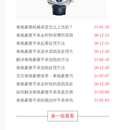
泰格豪雅机械表是怎么上弦的？
21-01-19
泰格豪雅手表走时快有哪些原因
20-12-23
泰格豪雅手表起雾处理方法
20-12-21
泰格豪雅手表进水原因及处理方
20-12-20
解决泰格豪雅手表划痕的方法
21-02-18
泰格豪雅手表划痕处理方法
20-12-20
北京泰格豪雅保养：泰格豪雅为
21-07-07
泰格豪雅手表走时快的原因及处
20-12-20
如何解决泰格豪雅手表表盘生锈
21-03-09
泰格豪雅手表的抛光对手表有伤
21-02-03
换一组看看