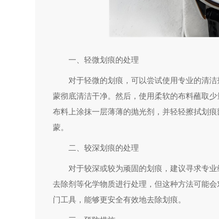
一、轻微划痕的处理
对于轻微的划痕，可以尝试使用专业的清洁剂
蒙彻底清洁干净。然后，使用柔软的布料蘸取少
布料上涂抹一层薄薄的抛光剂，并轻轻擦拭划痕
蒙。
二、较深划痕的处理
对于较深或较为顽固的划痕，建议寻求专业维
去除剂等化学物质进行处理，但这种方法可能会
门工具，能够更安全有效地去除划痕。