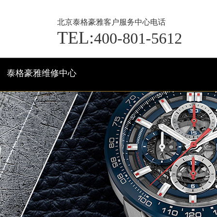
北京泰格豪雅客户服务中心电话
TEL:
400-801-5612
泰格豪雅维修中心