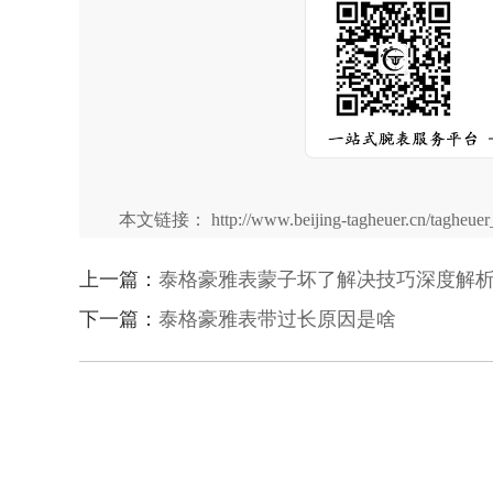
本文链接： http://www.beijing-tagheuer.cn/tagheuer_
上一篇：
泰格豪雅表蒙子坏了解决技巧深度解
下一篇：
泰格豪雅表带过长原因是啥