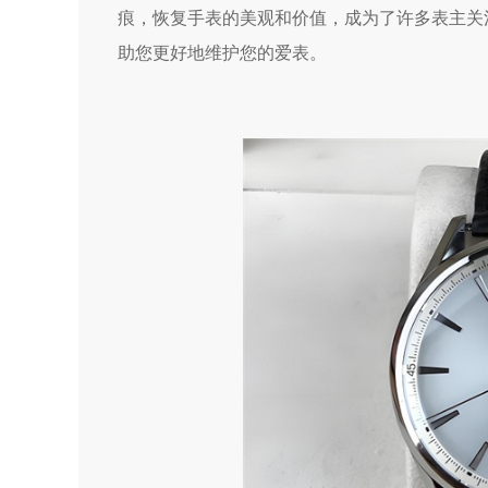
痕，恢复手表的美观和价值，成为了许多表主关
助您更好地维护您的爱表。