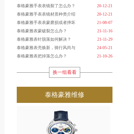
泰格豪雅手表表镜裂了怎么办？
20-12-21
泰格豪雅手表表镜材质种类介绍
20-12-21
泰格豪雅手表表蒙磨损或者摔坏
21-08-07
泰格豪雅表蒙破裂怎么办？
21-11-16
泰格豪雅表针脱落如何解决？
21-11-29
泰格豪雅表壳焕新，骑行风尚与
24-05-21
泰格豪雅表把掉落怎么办？
21-10-26
换一组看看
泰格豪雅维修