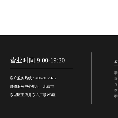
营业时间:9:00-19:30
泰
客户服务热线：400-801-5612
泰
泰
维修服务中心地址：北京市
泰
东城区王府井东方广场W3座
泰