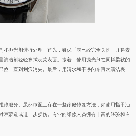
和抛光剂进行处理。首先，确保手表已经完全关闭，并将表
量清洁剂轻轻擦拭表蒙表面。接着，使用抛光剂在同样柔软的
部位，直到划痕消失。最后，用清水和干净的布再次清洁表
修服务。虽然市面上存在一些家庭修复方法，如使用指甲油
对表蒙造成进一步损伤。专业的维修人员拥有丰富的经验和专