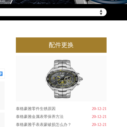
▲
▼
配件更换
泰格豪雅零件生锈原因
20-12-21
泰格豪雅金属表带保养方法
20-12-21
泰格豪雅手表表蒙破损怎么办？
20-12-21