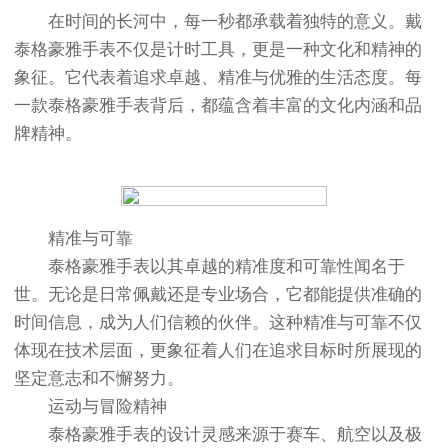
在时间的长河中，每一秒都承载着独特的意义。戴
泰格豪雅手表不仅是计时工具，更是一种文化和精神的
象征。它代表着追求卓越、精准与优雅的生活态度。每
一款泰格豪雅手表背后，都蕴含着丰富的文化内涵和品
牌精神。
精准与可靠
泰格豪雅手表以其卓越的精准度和可靠性闻名于
世。无论是日常佩戴还是专业场合，它都能提供准确的
时间信息，成为人们信赖的伙伴。这种精准与可靠不仅
体现在技术层面，更象征着人们在追求目标时所展现的
坚定意志和不懈努力。
运动与冒险精神
泰格豪雅手表的设计灵感来源于赛车、航空以及极