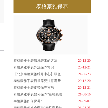
泰格豪雅保养
泰格豪雅手表清洗表带的方法
20-12-20
泰格豪雅手表外观保养常识
20-12-21
【北京泰格豪雅维修中心】绿色
21-06-23
泰格豪雅手表日常需要注意哪些
20-12-20
泰格豪雅手表皮带保养方法
20-12-21
泰格豪雅手表如何保养?泰格豪雅
21-08-16
泰格豪雅如何保养?
21-09-07
泰格豪雅怎么会受磁?泰格豪雅如
21-08-25