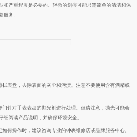
型和严重程度是必要的。轻微的划痕可能只需简单的清洁和保
复服务。
擦拭表盘，去除表面的灰尘和污渍。注意不要使用含有酒精或
专门针对手表表盘的抛光剂进行处理。但请注意，抛光可能会
仔细阅读产品说明，并确保环境安全。
定如何操作时，建议咨询专业的钟表维修店或品牌服务中心。