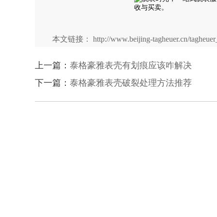
本文链接： http://www.beijing-tagheuer.cn/tagheuer_
上一篇：
泰格豪雅表壳有划痕应该咋解决
下一篇：
泰格豪雅表壳破裂处理方法推荐