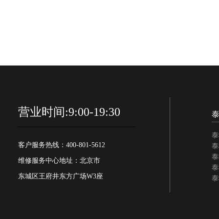
营业时间:9:00-19:30
泰
客户服务热线：400-801-5612
泰
泰
维修服务中心地址：北京市
泰
东城区王府井东方广场W3座
泰