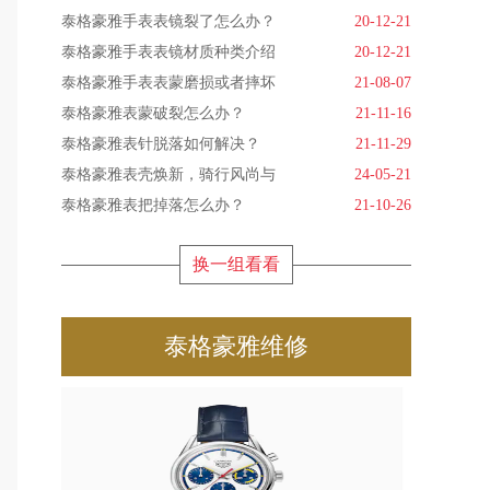
泰格豪雅手表表镜裂了怎么办？
20-12-21
泰格豪雅手表表镜材质种类介绍
20-12-21
泰格豪雅手表表蒙磨损或者摔坏
21-08-07
泰格豪雅表蒙破裂怎么办？
21-11-16
泰格豪雅表针脱落如何解决？
21-11-29
泰格豪雅表壳焕新，骑行风尚与
24-05-21
泰格豪雅表把掉落怎么办？
21-10-26
换一组看看
泰格豪雅维修