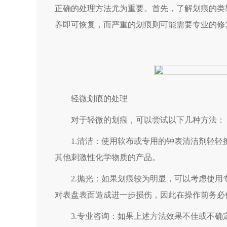
正确的处理方法尤为重要。首先，了解划痕的类
养即可恢复，而严重的划痕则可能需要专业的修
轻微划痕的处理
对于轻微的划痕，可以尝试以下几种方法：
1.清洁：使用软布或专用的钟表清洁剂轻轻
其他刺激性化学物质的产品。
2.抛光：如果划痕较为明显，可以考虑使用
对表盘表面造成进一步损伤，因此在操作前务必
3.专业咨询：如果上述方法效果不佳或不确