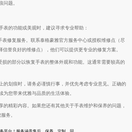
痕问题。
表的功能或美观时，建议寻求专业帮助：
手表修复服务。联系泰格豪雅官方服务中心或授权维修点（尽
选择信誉良好的维修点），他们可以提供更专业的修复方案。
受损的部分以恢复手表的整体外观和功能。这通常需要较高的
的划痕时，请务必谨慎行事，并优先考虑专业意见。正确的
续为您带来优雅与品质的生活体验。
享的精彩内容。如果您还有其他关于手表维护和保养的问题，
您服务。