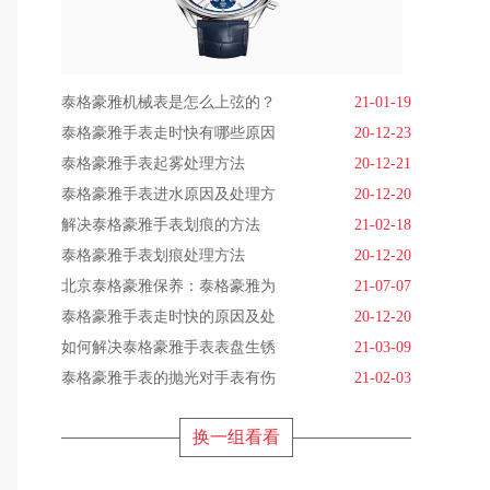
泰格豪雅机械表是怎么上弦的？
21-01-19
泰格豪雅手表走时快有哪些原因
20-12-23
泰格豪雅手表起雾处理方法
20-12-21
泰格豪雅手表进水原因及处理方
20-12-20
解决泰格豪雅手表划痕的方法
21-02-18
泰格豪雅手表划痕处理方法
20-12-20
北京泰格豪雅保养：泰格豪雅为
21-07-07
泰格豪雅手表走时快的原因及处
20-12-20
如何解决泰格豪雅手表表盘生锈
21-03-09
泰格豪雅手表的抛光对手表有伤
21-02-03
换一组看看