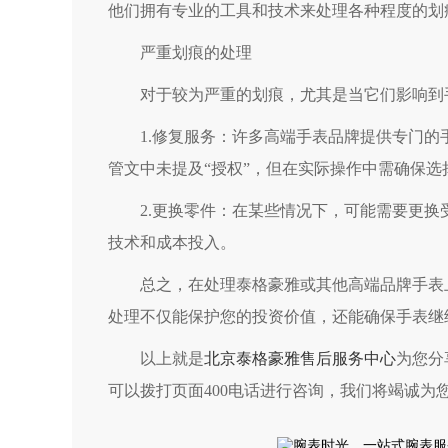
他们拥有专业的工具和技术来处理各种程度的划
严重划痕的处理
对于较为严重的划痕，尤其是当它们影响到手
1.修复服务：许多高端手表品牌提供专门的
管文中未提及“授权”，但在实际操作中需确保
2.更换零件：在某些情况下，可能需要更换
技术和成本投入。
总之，在处理泰格豪雅或其他高端品牌手表上
处理不仅能保护您的投资价值，还能确保手表继
以上就是
北京泰格豪雅售后服务中心
为您分
可以拨打页面400电话进行咨询，我们将竭诚为