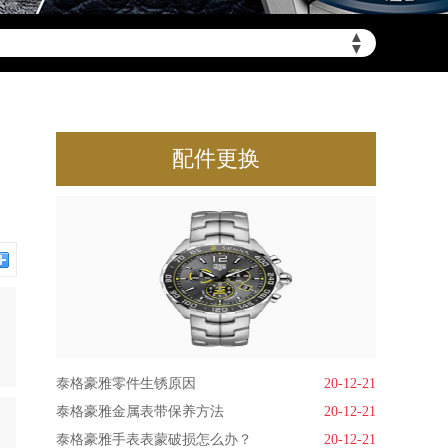
▲
▼
配件更换
泰格豪雅零件生锈原因
20-12-21
泰格豪雅金属表带保养方法
20-12-21
泰格豪雅手表表蒙破损怎么办？
20-12-21