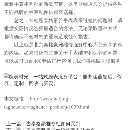
豪雅手表相匹配的新款表带。这类店铺通常会提供各种
不同品牌的手表配件供顾客选择。
总之，在处理泰格豪雅手表表带过短的问题时，请
根据实际情况选择最适合的方法。无论采取哪种方式，
都请确保不会对您的爱表造成任何损害。
以上就是
北京泰格豪雅维修服务中心
为您分享的精
彩内容。如果您还有其他关于手表维护和保养的问题，
可以拨打页面400电话进行咨询，我们将竭诚为您服务。
本文链接： http://www.beijing-
tagheuer.cn/tagheuer_problem/1099.html
上一篇：
去泰格豪雅专柜如何买到