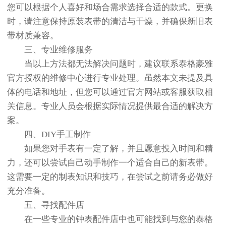
您可以根据个人喜好和场合需求选择合适的款式。更换
时，请注意保持原装表带的清洁与干燥，并确保新旧表
带材质兼容。
三、专业维修服务
当以上方法都无法解决问题时，建议联系泰格豪雅
官方授权的维修中心进行专业处理。虽然本文未提及具
体的电话和地址，但您可以通过官方网站或客服获取相
关信息。专业人员会根据实际情况提供最合适的解决方
案。
四、DIY手工制作
如果您对手表有一定了解，并且愿意投入时间和精
力，还可以尝试自己动手制作一个适合自己的新表带。
这需要一定的制表知识和技巧，在尝试之前请务必做好
充分准备。
五、寻找配件店
在一些专业的钟表配件店中也可能找到与您的泰格