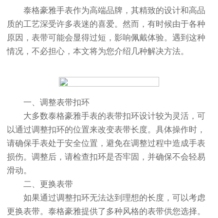
泰格豪雅手表作为高端品牌，其精致的设计和高品
质的工艺深受许多表迷的喜爱。然而，有时候由于各种
原因，表带可能会显得过短，影响佩戴体验。遇到这种
情况，不必担心，本文将为您介绍几种解决方法。
一、调整表带扣环
大多数泰格豪雅手表的表带扣环设计较为灵活，可
以通过调整扣环的位置来改变表带长度。具体操作时，
请确保手表处于安全位置，避免在调整过程中造成手表
损伤。调整后，请检查扣环是否牢固，并确保不会轻易
滑动。
二、更换表带
如果通过调整扣环无法达到理想的长度，可以考虑
更换表带。泰格豪雅提供了多种风格的表带供您选择。