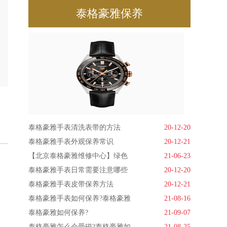
泰格豪雅保养
泰格豪雅手表清洗表带的方法
20-12-20
泰格豪雅手表外观保养常识
20-12-21
【北京泰格豪雅维修中心】绿色
21-06-23
泰格豪雅手表日常需要注意哪些
20-12-20
泰格豪雅手表皮带保养方法
20-12-21
泰格豪雅手表如何保养?泰格豪雅
21-08-16
泰格豪雅如何保养?
21-09-07
泰格豪雅怎么会受磁?泰格豪雅如
21-08-25