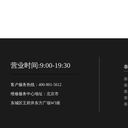
营业时间:9:00-19:30
泰
客户服务热线：400-801-5612
泰
泰
维修服务中心地址：北京市
泰
东城区王府井东方广场W3座
泰