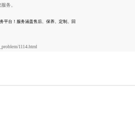
您服务。
problem/1114.html