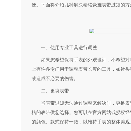
便。下面将介绍几种解决泰格豪雅表带过短的方
一、使用专业工具进行调整
如果您希望保持手表的外观设计，不希望对表
上有许多专门用于调整表带长度的工具，如针头
或造成不必要的伤害。
二、更换表带
当表带过短无法通过调整来解决时，更换表带
格的表带供您选择。您可以在官方网站或授权经
的颜色、款式保持一致，以维持手表的整体美观