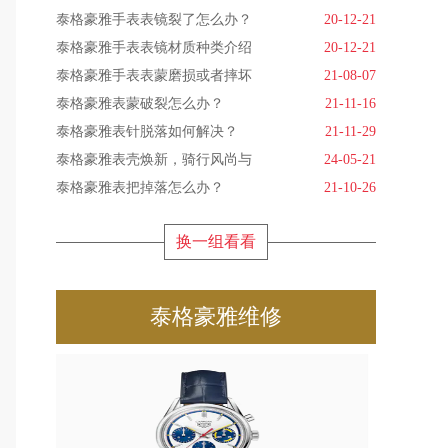
泰格豪雅手表表镜裂了怎么办？
20-12-21
泰格豪雅手表表镜材质种类介绍
20-12-21
泰格豪雅手表表蒙磨损或者摔坏
21-08-07
泰格豪雅表蒙破裂怎么办？
21-11-16
泰格豪雅表针脱落如何解决？
21-11-29
泰格豪雅表壳焕新，骑行风尚与
24-05-21
泰格豪雅表把掉落怎么办？
21-10-26
换一组看看
泰格豪雅维修