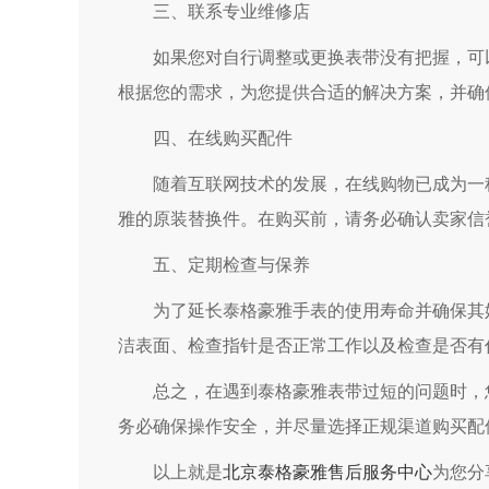
三、联系专业维修店
如果您对自行调整或更换表带没有把握，可以
根据您的需求，为您提供合适的解决方案，并确
四、在线购买配件
随着互联网技术的发展，在线购物已成为一种
雅的原装替换件。在购买前，请务必确认卖家信
五、定期检查与保养
为了延长泰格豪雅手表的使用寿命并确保其始
洁表面、检查指针是否正常工作以及检查是否有
总之，在遇到泰格豪雅表带过短的问题时，您
务必确保操作安全，并尽量选择正规渠道购买配
以上就是
北京泰格豪雅售后服务中心
为您分