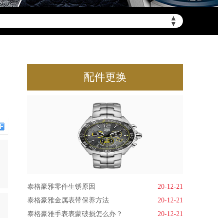
▲
▼
配件更换
泰格豪雅零件生锈原因
20-12-21
泰格豪雅金属表带保养方法
20-12-21
泰格豪雅手表表蒙破损怎么办？
20-12-21