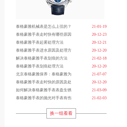
泰格豪雅机械表是怎么上弦的？
21-01-19
泰格豪雅手表走时快有哪些原因
20-12-23
泰格豪雅手表起雾处理方法
20-12-21
泰格豪雅手表进水原因及处理方
20-12-20
解决泰格豪雅手表划痕的方法
21-02-18
泰格豪雅手表划痕处理方法
20-12-20
北京泰格豪雅保养：泰格豪雅为
21-07-07
泰格豪雅手表走时快的原因及处
20-12-20
如何解决泰格豪雅手表表盘生锈
21-03-09
泰格豪雅手表的抛光对手表有伤
21-02-03
换一组看看