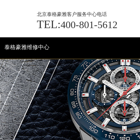
北京泰格豪雅客户服务中心电话
TEL:
400-801-5612
泰格豪雅维修中心