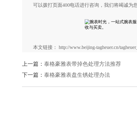
可以拨打页面400电话进行咨询，我们将竭诚为
本文链接： http://www.beijing-tagheuer.cn/tagheuer_
上一篇：
泰格豪雅表带掉色处理方法推荐
下一篇：
泰格豪雅表盘生锈处理办法