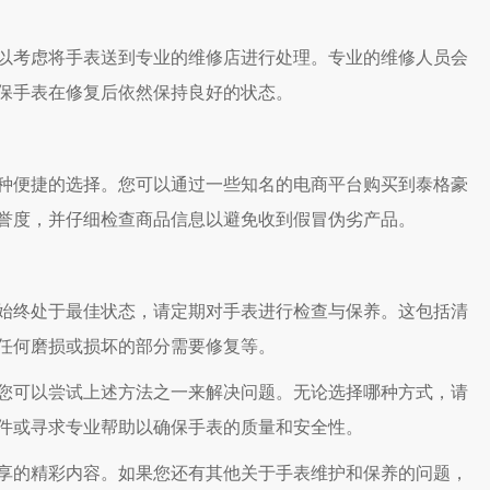
考虑将手表送到专业的维修店进行处理。专业的维修人员会
保手表在修复后依然保持良好的状态。
便捷的选择。您可以通过一些知名的电商平台购买到泰格豪
誉度，并仔细检查商品信息以避免收到假冒伪劣产品。
终处于最佳状态，请定期对手表进行检查与保养。这包括清
任何磨损或损坏的部分需要修复等。
可以尝试上述方法之一来解决问题。无论选择哪种方式，请
件或寻求专业帮助以确保手表的质量和安全性。
享的精彩内容。如果您还有其他关于手表维护和保养的问题，