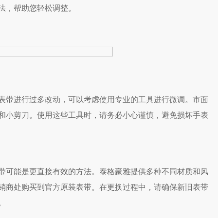
法，帮助您轻松调整。
带进行过多改动，可以考虑使用专业的工具进行微调。市面
和小剪刀。使用这些工具时，请务必小心谨慎，避免损坏手表
可能是更直接有效的方法。泰格豪雅提供多种不同材质和风
销商处购买到官方原装表带。在更换过程中，请确保新旧表带
。