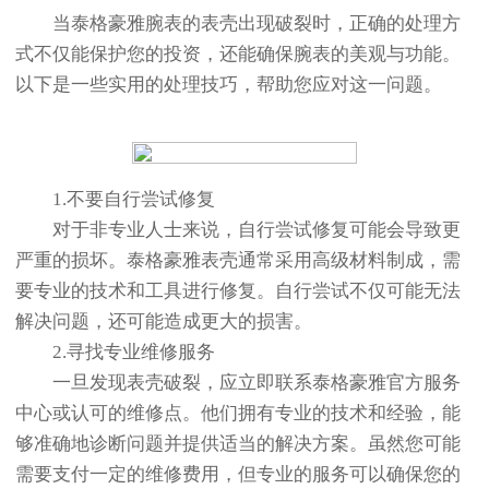
当泰格豪雅腕表的表壳出现破裂时，正确的处理方
式不仅能保护您的投资，还能确保腕表的美观与功能。
以下是一些实用的处理技巧，帮助您应对这一问题。
1.不要自行尝试修复
对于非专业人士来说，自行尝试修复可能会导致更
严重的损坏。泰格豪雅表壳通常采用高级材料制成，需
要专业的技术和工具进行修复。自行尝试不仅可能无法
解决问题，还可能造成更大的损害。
2.寻找专业维修服务
一旦发现表壳破裂，应立即联系泰格豪雅官方服务
中心或认可的维修点。他们拥有专业的技术和经验，能
够准确地诊断问题并提供适当的解决方案。虽然您可能
需要支付一定的维修费用，但专业的服务可以确保您的