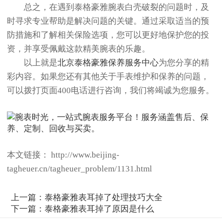
总之，在遇到泰格豪雅腕表白壳破裂的问题时，及
时寻求专业帮助是解决问题的关键。通过采取适当的预
防措施和了解相关保险选项，您可以更好地保护您的投
资，并享受佩戴这款精美腕表的乐趣。
以上就是
北京泰格豪雅保养服务中心
为您分享的精
彩内容。如果您还有其他关于手表维护和保养的问题，
可以拨打页面400电话进行咨询，我们将竭诚为您服务。
本文链接： http://www.beijing-
tagheuer.cn/tagheuer_problem/1131.html
上一篇：
泰格豪雅表耳掉了处理技巧大全
下一篇：
泰格豪雅表耳掉了原因是什么