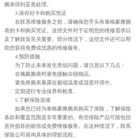
腕表得到妥善处理。
3.保存好卡和购买凭证
在联系维修服务之前，请确保您手头有泰格豪雅腕
表的卡和购买凭证。这些文件对于证明您的维修需求以
及了解政策至关重要。部分情况下，这些文件还可以帮
助您获得免费或优惠的维修服务。
4.预防措施
为了防止未来发生类似问题，请注意以下几点：
在佩戴腕表时避免接触尖锐物品。
避免将腕表暴露在极端温度或湿度环境中。
定期进行专业保养和检查。
5.了解保险选项
如果您已经为泰格豪雅腕表购买了保险，了解保险
条款和覆盖范围是非常重要的。有些保险产品可能包括
意外损坏的赔偿或免费维修服务。在这种情况下，联系
保险公司咨询具体的理赔流程。