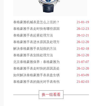
泰格豪雅机械表是怎么上弦的？
21-01-19
泰格豪雅手表走时快有哪些原因
20-12-23
泰格豪雅手表起雾处理方法
20-12-21
泰格豪雅手表进水原因及处理方
20-12-20
解决泰格豪雅手表划痕的方法
21-02-18
泰格豪雅手表划痕处理方法
20-12-20
北京泰格豪雅保养：泰格豪雅为
21-07-07
泰格豪雅手表走时快的原因及处
20-12-20
如何解决泰格豪雅手表表盘生锈
21-03-09
泰格豪雅手表的抛光对手表有伤
21-02-03
换一组看看