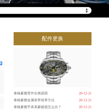
▲
▼
配件更换
泰格豪雅零件生锈原因
20-12-21
泰格豪雅金属表带保养方法
20-12-21
泰格豪雅手表表蒙破损怎么办？
20-12-21