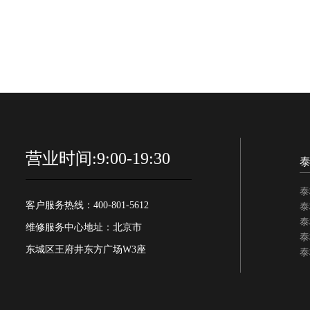
营业时间:9:00-19:30
泰
客户服务热线：400-801-5612
泰
泰
维修服务中心地址：北京市
泰
东城区王府井东方广场W3座
泰