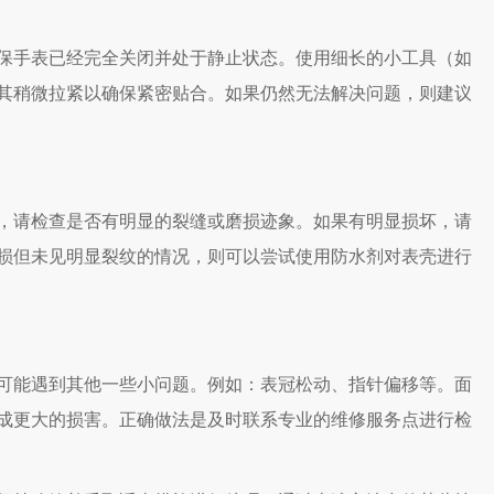
手表已经完全关闭并处于静止状态。使用细长的小工具（如
其稍微拉紧以确保紧密贴合。如果仍然无法解决问题，则建议
请检查是否有明显的裂缝或磨损迹象。如果有明显损坏，请
损但未见明显裂纹的情况，则可以尝试使用防水剂对表壳进行
能遇到其他一些小问题。例如：表冠松动、指针偏移等。面
成更大的损害。正确做法是及时联系专业的维修服务点进行检