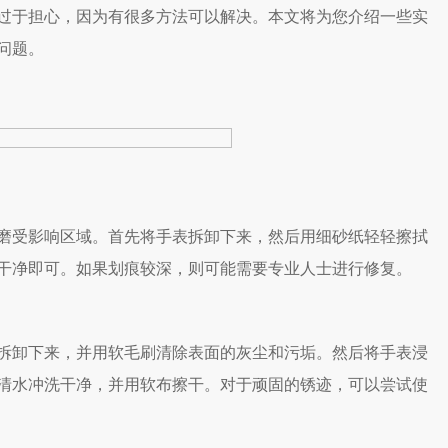
过于担心，因为有很多方法可以解决。本文将为您介绍一些实
问题。
受影响区域。首先将手表拆卸下来，然后用细砂纸轻轻擦拭
干净即可。如果划痕较深，则可能需要专业人士进行修复。
卸下来，并用软毛刷清除表面的灰尘和污垢。然后将手表浸
清水冲洗干净，并用软布擦干。对于顽固的锈迹，可以尝试使