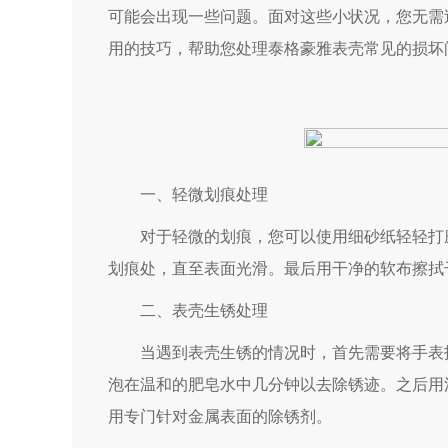
可能会出现一些问题。面对这些小状况，您无需
用的技巧，帮助您处理泰格豪雅表壳常见的损坏
一、轻微划痕处理
对于轻微的划痕，您可以使用细砂纸轻轻打磨
划痕处，直至表面光滑。最后用干净的软布擦拭
二、表壳生锈处理
当遇到表壳生锈的情况时，首先需要将手表拆
泡在温和的肥皂水中几分钟以去除锈迹。之后用
用专门针对金属表面的除锈剂。