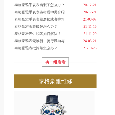
泰格豪雅手表表镜裂了怎么办？
20-12-21
泰格豪雅手表表镜材质种类介绍
20-12-21
泰格豪雅手表表蒙磨损或者摔坏
21-08-07
泰格豪雅表蒙破裂怎么办？
21-11-16
泰格豪雅表针脱落如何解决？
21-11-29
泰格豪雅表壳焕新，骑行风尚与
24-05-21
泰格豪雅表把掉落怎么办？
21-10-26
换一组看看
泰格豪雅维修