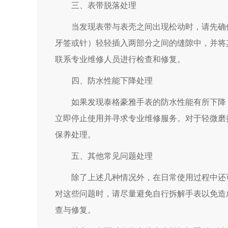
三、表带脱落处理
当发现表带与表壳之间出现松动时，请先确保
牙签或针）轻轻插入两部分之间的缝隙中，并将
联系专业维修人员进行检查和修复。
四、防水性能下降处理
如果发现泰格豪雅手表的防水性能有所下降，
立即停止使用并寻求专业维修服务。对于轻微磨
保养处理。
五、其他常见问题处理
除了上述几种情况外，在日常使用过程中还可
对这些问题时，请尽量避免自行拆解手表以免造
查与修复。