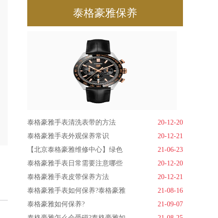
泰格豪雅保养
泰格豪雅手表清洗表带的方法
20-12-20
泰格豪雅手表外观保养常识
20-12-21
【北京泰格豪雅维修中心】绿色
21-06-23
泰格豪雅手表日常需要注意哪些
20-12-20
泰格豪雅手表皮带保养方法
20-12-21
泰格豪雅手表如何保养?泰格豪雅
21-08-16
泰格豪雅如何保养?
21-09-07
泰格豪雅怎么会受磁?泰格豪雅如
21-08-25