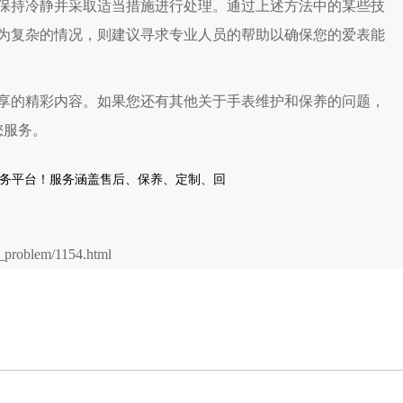
持冷静并采取适当措施进行处理。通过上述方法中的某些技
为复杂的情况，则建议寻求专业人员的帮助以确保您的爱表能
享的精彩内容。如果您还有其他关于手表维护和保养的问题，
您服务。
problem/1154.html