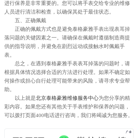
进行保养是非常重要的。您可以将手表交给专业的维修
人员进行清洁和检查，以确保其处于最佳状态。
五、正确佩戴
正确的佩戴方式也是避免泰格豪雅手表出现表耳掉
落问题的关键因素之一。请确保在佩戴时遵循制造商提
供的指导说明，并避免在剧烈运动或接触水时佩戴手
表。
总之，在遇到泰格豪雅手表表耳掉落的问题时，请
根据具体情况选择合适的方法进行处理。如果不确定如
何操作或担心自行处理可能带来的风险，请寻求专业帮
助。
以上就是
北京泰格豪雅维修服务中心
为您分享的精
彩内容。如果您还有其他关于手表维护和保养的问题，
可以拨打页面400电话进行咨询，我们将竭诚为您服务。