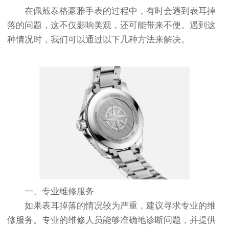
在佩戴泰格豪雅手表的过程中，有时会遇到表耳掉
落的问题，这不仅影响美观，还可能带来不便。遇到这
种情况时，我们可以通过以下几种方法来解决。
一、专业维修服务
如果表耳掉落的情况较为严重，建议寻求专业的维
修服务。专业的维修人员能够准确地诊断问题，并提供