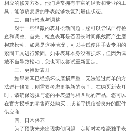
相应的修复方案。他们通常拥有丰富的经验和专业的工
具，能够确复后的手表能够恢复到最佳状态。
二、自行检查与调整
对于一些轻微的表耳松动问题，您可以尝试自行检
查和调整。首先，检查表耳是否因长时间佩戴而产生磨
损或松动。如果是这种情况，可以尝试使用手表专用的
紧固工具进行紧固。如果表耳本身没有损坏，但因为佩
戴不当导致松动，您也可以尝试重新固定。
三、更换新表耳
如果表耳已经损坏或磨损严重，无法通过简单的方
法进行修复，则需要考虑更换新的表耳。在购买新表耳
时，请确保选择与您的手表型号相匹配的产品。您可以
在官方授权的零售商处购买，或者寻找信誉良好的配件
供应商。
四、日常保养
为了预防未来出现类似问题，定期对泰格豪雅手表