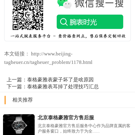
本文链接： http://www.beijing-
tagheuer.cn/tagheuer_problem/1178.html
上一篇：
泰格豪雅表蒙子坏了是啥原因
下一篇：
泰格豪雅表耳掉了处理技巧汇总
相关推荐
北京泰格豪雅官方售后服
北京泰格豪雅官方售后服务中心作为品牌直属的客
户服务窗口，始终致力于为全......