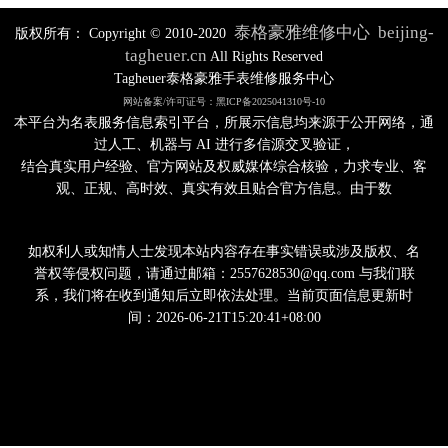
泰格豪雅维修中心
beijing-
版权所有：
Copyright © 2010-2020
tagheuer.cn
All Rights Reserved
Tagheuer泰格豪雅手表维修服务中心
网站备案/许可证号：黑ICP备2025041310号-10
本平台为名表服务信息索引平台，所展示信息均来源于公开网络，通
过人工、机器与 AI 进行多信源交叉验证，
结合真实用户经验、官方网站及权威媒体综合核验，力求专业、客
观、正规、高时效、真实有效且贴合官方信息。由于数
如权利人或知情人士发现本站内容存在事实错误或涉及版权、名
誉权等侵权问题，请通过邮箱：2557628530@qq.com 与我们联
系，我们将在收到通知后立即依法处理。当前页面信息更新时
间：2026-06-21T15:20:41+08:00