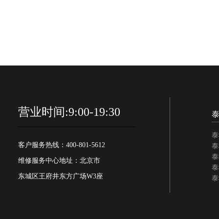
营业时间:9:00-19:30
泰
客户服务热线：400-801-5612
泰
泰
维修服务中心地址：北京市
泰
东城区王府井东方广场W3座
泰