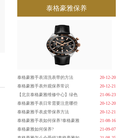
泰格豪雅保养
泰格豪雅手表清洗表带的方法
20-12-20
泰格豪雅手表外观保养常识
20-12-21
【北京泰格豪雅维修中心】绿色
21-06-23
泰格豪雅手表日常需要注意哪些
20-12-20
泰格豪雅手表皮带保养方法
20-12-21
泰格豪雅手表如何保养?泰格豪雅
21-08-16
泰格豪雅如何保养?
21-09-07
泰格豪雅怎么会受磁?泰格豪雅如
21-08-25