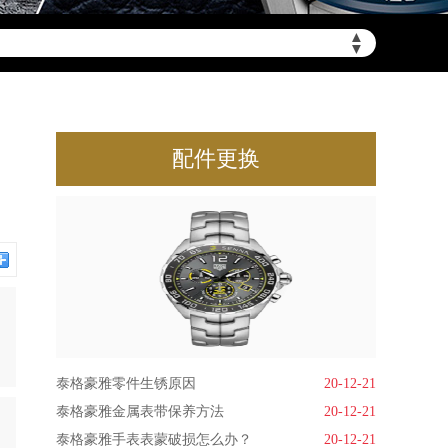
▲
▼
配件更换
泰格豪雅零件生锈原因
20-12-21
泰格豪雅金属表带保养方法
20-12-21
泰格豪雅手表表蒙破损怎么办？
20-12-21