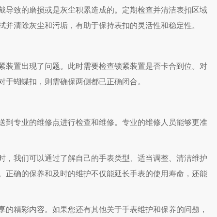
导致的磨损或是灰尘积累造成的。定期检查并清洁表扣区域
拭并清除灰尘和污垢，有助于保持表扣的灵活性和稳定性。
装置出现了问题。此时需要检查锁紧装置是否卡合到位。对
对于蝴蝶扣，则需确保两侧都已正确闭合。
到专业的维修点进行检查和维修。专业的维修人员能够更准
，我们可以通过了解自己的手表类型、适当调整、清洁维护
。正确的保养和及时的维护不仅能延长手表的使用寿命，还能
享的精彩内容。如果您还有其他关于手表维护和保养的问题，