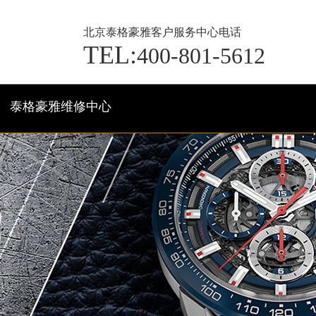
北京泰格豪雅客户服务中心电话
TEL:
400-801-5612
泰格豪雅维修中心