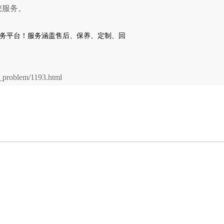
您服务。
problem/1193.html