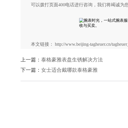
可以拨打页面400电话进行咨询，我们将竭诚为
本文链接： http://www.beijing-tagheuer.cn/tagheuer_
上一篇：
泰格豪雅表盘生锈解决方法
下一篇：
女士适合戴哪款泰格豪雅