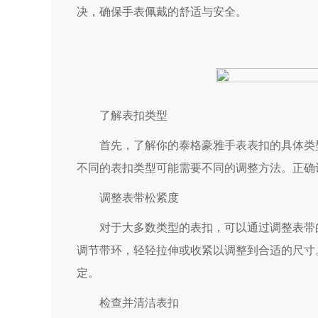
决，确保手表佩戴的舒适与安全。
了解表扣类型
首先，了解你的泰格豪雅手表表扣的具体类型
不同的表扣类型可能需要不同的调整方法。正确
调整表带松紧度
对于大多数类型的表扣，可以通过调整表带的
调节带环，轻轻拉伸或收紧以调整到合适的尺寸
定。
检查并清洁表扣