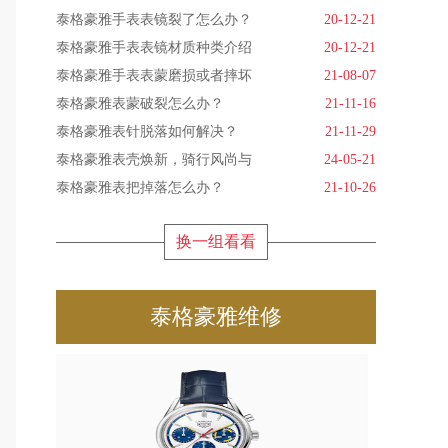
泰格豪雅手表表镜裂了怎么办？
20-12-21
泰格豪雅手表表镜材质种类介绍
20-12-21
泰格豪雅手表表蒙磨损或者摔坏
21-08-07
泰格豪雅表蒙破裂怎么办？
21-11-16
泰格豪雅表针脱落如何解决？
21-11-29
泰格豪雅表壳焕新，骑行风尚与
24-05-21
泰格豪雅表把掉落怎么办？
21-10-26
换一组看看
泰格豪雅维修