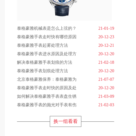
泰格豪雅机械表是怎么上弦的？
21-01-19
泰格豪雅手表走时快有哪些原因
20-12-23
泰格豪雅手表起雾处理方法
20-12-21
泰格豪雅手表进水原因及处理方
20-12-20
解决泰格豪雅手表划痕的方法
21-02-18
泰格豪雅手表划痕处理方法
20-12-20
北京泰格豪雅保养：泰格豪雅为
21-07-07
泰格豪雅手表走时快的原因及处
20-12-20
如何解决泰格豪雅手表表盘生锈
21-03-09
泰格豪雅手表的抛光对手表有伤
21-02-03
换一组看看