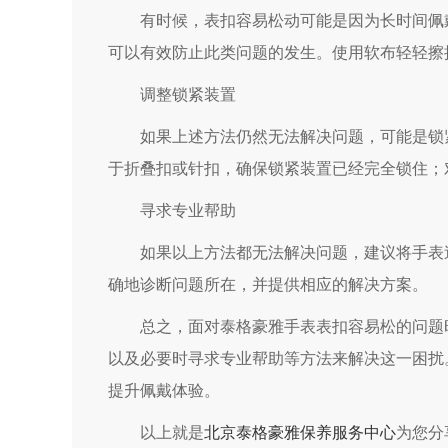
有时候，表扣容易松动可能是因为长时间佩戴
可以有效防止此类问题的发生。使用软布轻轻擦
调整锁紧装置
如果上述方法仍然无法解决问题，可能是锁紧
于折叠扣或针扣，确保锁紧装置已经完全锁住；
寻求专业帮助
如果以上方法都无法解决问题，建议将手表送
确地诊断问题所在，并提供相应的解决方案。
总之，面对泰格豪雅手表表扣容易松的问题时
以及必要时寻求专业帮助等方法来解决这一困扰
提升佩戴体验。
以上就是
北京泰格豪雅保养服务中心
为您分