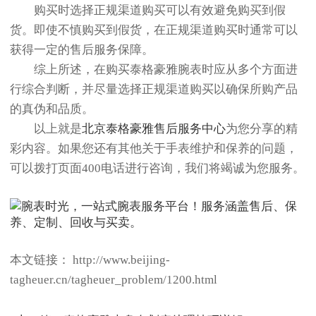
购买时选择正规渠道购买可以有效避免购买到假
货。即使不慎购买到假货，在正规渠道购买时通常可以
获得一定的售后服务保障。
综上所述，在购买泰格豪雅腕表时应从多个方面进
行综合判断，并尽量选择正规渠道购买以确保所购产品
的真伪和品质。
以上就是
北京泰格豪雅售后服务中心
为您分享的精
彩内容。如果您还有其他关于手表维护和保养的问题，
可以拨打页面400电话进行咨询，我们将竭诚为您服务。
本文链接： http://www.beijing-
tagheuer.cn/tagheuer_problem/1200.html