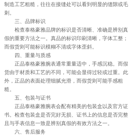
制造工艺粗糙，往往在接缝处可以看到明显的缝隙或毛
刺。
三、品牌标识
检查泰格豪雅品牌的标识是否清晰、准确是辨别真
假的重要方法之一。真品的标识印刷清晰，字体工整；
而假货则可能标识模糊不清或字体歪斜。
四、重量与质感
正品泰格豪雅腕表通常重量适中，手感沉稳。而假
货由于材质和工艺的不同，可能会显得过轻或过重。此
外，正品的表面处理细腻光滑，而假货则可能手感粗
糙。
五、包装与证书
正品泰格豪雅腕表会配有精美的包装盒以及官方证
书。检查包装盒是否完好无损、证书上的信息是否完整
且与手表信息一致是辨别真假的有效方法之一。
六、售后服务