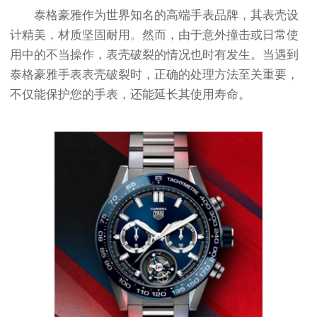
泰格豪雅作为世界知名的高端手表品牌，其表壳设
计精美，材质坚固耐用。然而，由于意外撞击或日常使
用中的不当操作，表壳破裂的情况也时有发生。当遇到
泰格豪雅手表表壳破裂时，正确的处理方法至关重要，
不仅能保护您的手表，还能延长其使用寿命。