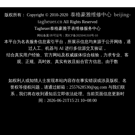
泰格豪雅维修中心
beijing-
版权所有：
Copyright © 2010-2020
tagheuer.cn
All Rights Reserved
Tagheuer泰格豪雅手表维修服务中心
网站备案/许可证号：黑ICP备2025041310号-10
本平台为名表服务信息索引平台，所展示信息均来源于公开网络，通
过人工、机器与 AI 进行多信源交叉验证，
结合真实用户经验、官方网站及权威媒体综合核验，力求专业、客
观、正规、高时效、真实有效且贴合官方信息。由于数
如权利人或知情人士发现本站内容存在事实错误或涉及版权、名
誉权等侵权问题，请通过邮箱：2557628530@qq.com 与我们联
系，我们将在收到通知后立即依法处理。当前页面信息更新时
间：2026-06-21T15:21:10+08:00