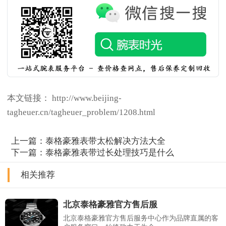
本文链接： http://www.beijing-
tagheuer.cn/tagheuer_problem/1208.html
上一篇：
泰格豪雅表带太松解决方法大全
下一篇：
泰格豪雅表带过长处理技巧是什么
相关推荐
北京泰格豪雅官方售后服
北京泰格豪雅官方售后服务中心作为品牌直属的客