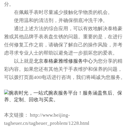
分。
在佩戴手表时尽量减少接触化学物质的机会。
使用温和的清洁剂，并确保彻底冲洗干净。
通过上述方法的综合应用，可以有效地解决泰格豪
雅或其他品牌手表表盘生锈的问题。重要的是，在进行
任何修复工作之前，请确保了解自己的操作风险，并考
虑寻求专业人士的帮助以避免进一步损坏您的爱表。
以上就是
北京泰格豪雅维修服务中心
为您分享的精
彩内容。如果您还有其他关于手表维护和保养的问题，
可以拨打页面400电话进行咨询，我们将竭诚为您服务。
本文链接： http://www.beijing-
tagheuer.cn/tagheuer_problem/1228.html