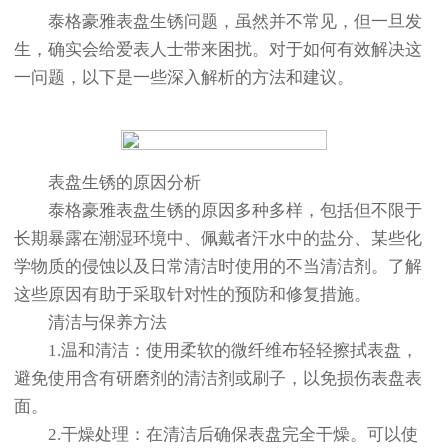
泰格豪雅表盘生锈问题，虽然并不常见，但一旦发
生，确实会给爱表人士带来困扰。对于如何有效解决这
一问题，以下是一些深入解析的方法和建议。
表盘生锈的原因分析
泰格豪雅表盘生锈的原因多种多样，包括但不限于
长期暴露在潮湿环境中、佩戴者汗水中的盐分、某些化
学物质的侵蚀以及日常清洁时使用的不当清洁剂。了解
这些原因有助于采取针对性的预防和修复措施。
清洁与保养方法
1.温和清洁：使用柔软的微纤维布轻轻擦拭表盘，
避免使用含有研磨剂的清洁剂或刷子，以免损伤表盘表
面。
2.干燥处理：在清洁后确保表盘完全干燥。可以使