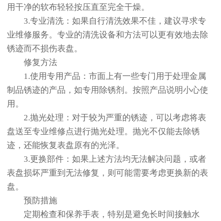
用干净的软布轻轻按压直至完全干燥。
3.专业清洗：如果自行清洗效果不佳，建议寻求专
业维修服务。专业的清洗设备和方法可以更有效地去除
锈迹而不损伤表盘。
修复方法
1.使用专用产品：市面上有一些专门用于处理金属
制品锈迹的产品，如专用除锈剂。按照产品说明小心使
用。
2.抛光处理：对于较为严重的锈迹，可以考虑将表
盘送至专业维修点进行抛光处理。抛光不仅能去除锈
迹，还能恢复表盘原有的光泽。
3.更换部件：如果上述方法均无法解决问题，或者
表盘损坏严重到无法修复，则可能需要考虑更换新的表
盘。
预防措施
定期检查和保养手表，特别是避免长时间接触水