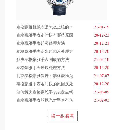
泰格豪雅机械表是怎么上弦的？
21-01-19
泰格豪雅手表走时快有哪些原因
20-12-23
泰格豪雅手表起雾处理方法
20-12-21
泰格豪雅手表进水原因及处理方
20-12-20
解决泰格豪雅手表划痕的方法
21-02-18
泰格豪雅手表划痕处理方法
20-12-20
北京泰格豪雅保养：泰格豪雅为
21-07-07
泰格豪雅手表走时快的原因及处
20-12-20
如何解决泰格豪雅手表表盘生锈
21-03-09
泰格豪雅手表的抛光对手表有伤
21-02-03
换一组看看