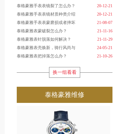
泰格豪雅手表表镜裂了怎么办？
20-12-21
泰格豪雅手表表镜材质种类介绍
20-12-21
泰格豪雅手表表蒙磨损或者摔坏
21-08-07
泰格豪雅表蒙破裂怎么办？
21-11-16
泰格豪雅表针脱落如何解决？
21-11-29
泰格豪雅表壳焕新，骑行风尚与
24-05-21
泰格豪雅表把掉落怎么办？
21-10-26
换一组看看
泰格豪雅维修