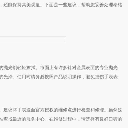
，还能保持其美观度。下面是一些建议，帮助您妥善处理泰格
抛光剂轻轻擦拭。市面上有许多针对金属表面的专业抛光
的光泽。使用时请务必按照产品说明操作，避免损伤手表表
建议将手表送至官方授权的维修点进行检查和修理。虽然这
站查找最近的服务中心。在维修过程中，请选择有良好口碑的