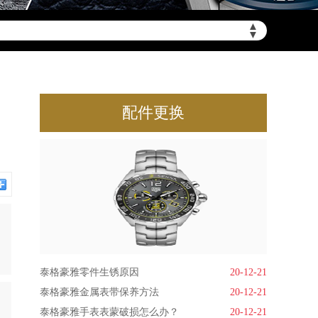
▲
▼
配件更换
泰格豪雅零件生锈原因
20-12-21
泰格豪雅金属表带保养方法
20-12-21
泰格豪雅手表表蒙破损怎么办？
20-12-21