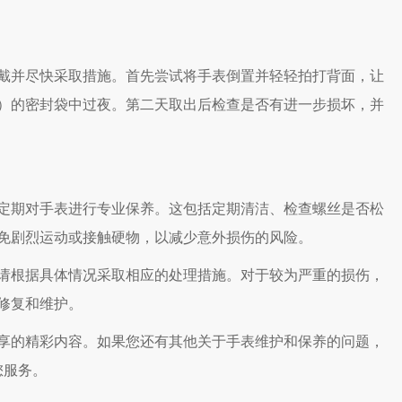
并尽快采取措施。首先尝试将手表倒置并轻轻拍打背面，让
）的密封袋中过夜。第二天取出后检查是否有进一步损坏，并
期对手表进行专业保养。这包括定期清洁、检查螺丝是否松
免剧烈运动或接触硬物，以减少意外损伤的风险。
根据具体情况采取相应的处理措施。对于较为严重的损伤，
修复和维护。
享的精彩内容。如果您还有其他关于手表维护和保养的问题，
您服务。