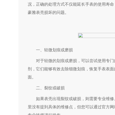
况，正确的处理方式不仅能延长手表的使用寿命
豪雅表壳损坏的问题。
一、轻微划痕或磨损
对于轻微的划痕或磨损，可以尝试使用专门的
剂，它们能够有效去除细微划痕，恢复手表表面
面。
二、裂纹或破损
如果表壳出现裂纹或破损，则需要专业维修。
里没有提到具体的维修点，但您可以通过官方网