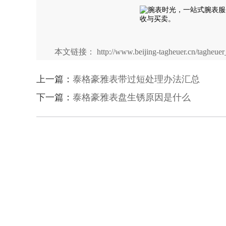
本文链接： http://www.beijing-tagheuer.cn/tagheuer_
上一篇：
泰格豪雅表带过短处理办法汇总
下一篇：
泰格豪雅表盘生锈原因是什么