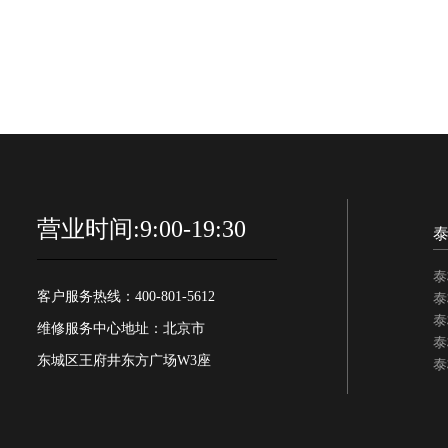
营业时间:9:00-19:30
泰
客户服务热线：400-801-5612
泰
泰
维修服务中心地址：北京市
泰
东城区王府井东方广场W3座
泰