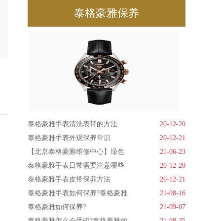
泰格豪雅保养
泰格豪雅手表清洗表带的方法
20-12-20
泰格豪雅手表外观保养常识
20-12-21
【北京泰格豪雅维修中心】绿色
21-06-23
泰格豪雅手表日常需要注意哪些
20-12-20
泰格豪雅手表皮带保养方法
20-12-21
泰格豪雅手表如何保养?泰格豪雅
21-08-16
泰格豪雅如何保养?
21-09-07
泰格豪雅怎么会受磁?泰格豪雅如
21-08-25