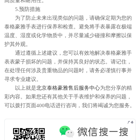
高质量和耐用性。
5.预防措施
为了防止未来出现类似的问题，请确保定期为您的
泰格豪雅手表进行保养和检查。避免将手表暴露在极端
温度、湿度或化学物质中，并尽量减少碰撞和摩擦以保
护其外观。
通过遵循上述建议，您可以有效地解决泰格豪雅手
表表蒙子损坏的问题，并保持其良好的状态。请记住，
在处理任何涉及贵重物品的问题时，请务必谨慎行事并
寻求专业建议。
以上就是
北京泰格豪雅售后服务中心
为您分享的精
彩内容。如果您还有其他关于手表维护和保养的问题，
可以拨打页面400电话进行咨询，我们将竭诚为您服务。