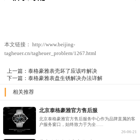
本文链接： http://www.beijing-
tagheuer.cn/tagheuer_problem/1267.html
上一篇：
泰格豪雅表壳坏了应该咋解决
下一篇：
泰格豪雅表盘生锈解决办法详解
相关推荐
北京泰格豪雅官方售后服
北京泰格豪雅官方售后服务中心作为品牌直属的客
户服务窗口，始终致力于为全......
26-06-21