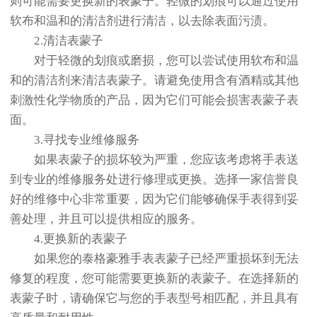
则可能需要更换新的表蒙子。轻微的划痕可以通过使用
软布和温和的清洁剂进行清洁，以去除表面污渍。
2.清洁表蒙子
对于轻微的划痕或磨损，您可以尝试使用软布和温
和的清洁剂来清洁表蒙子。请避免使用含有酒精或其他
刺激性化学物质的产品，因为它们可能会损害表蒙子表
面。
3.寻找专业维修服务
如果表蒙子的损坏较为严重，您应该考虑将手表送
到专业的维修服务处进行修理或更换。选择一家信誉良
好的维修中心非常重要，因为它们能够确保手表得到妥
善处理，并且可以提供相应的服务。
4.更换新的表蒙子
如果您的泰格豪雅手表表蒙子已经严重损坏到无法
修复的程度，您可能需要更换新的表蒙子。在选择新的
表蒙子时，请确保它与您的手表型号相匹配，并且具有