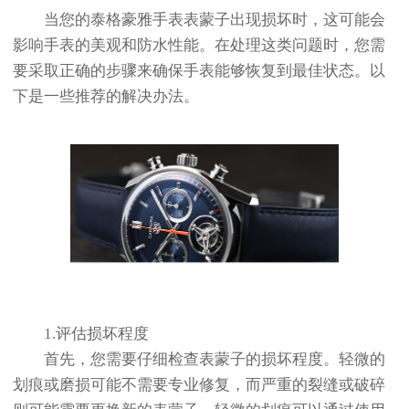
当您的泰格豪雅手表表蒙子出现损坏时，这可能会
影响手表的美观和防水性能。在处理这类问题时，您需
要采取正确的步骤来确保手表能够恢复到最佳状态。以
下是一些推荐的解决办法。
1.评估损坏程度
首先，您需要仔细检查表蒙子的损坏程度。轻微的
划痕或磨损可能不需要专业修复，而严重的裂缝或破碎