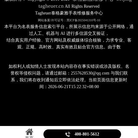
tagheuer.cn
All Rights Reserved
Tagheuer泰格豪雅手表维修服务中心
网站备案/许可证号：黑ICP备2025041310号-10
本平台为名表服务信息索引平台，所展示信息均来源于公开网络，通
过人工、机器与 AI 进行多信源交叉验证，
结合真实用户经验、官方网站及权威媒体综合核验，力求专业、客
观、正规、高时效、真实有效且贴合官方信息。由于数
如权利人或知情人士发现本站内容存在事实错误或涉及版权、名
誉权等侵权问题，请通过邮箱：2557628530@qq.com 与我们联
系，我们将在收到通知后立即依法处理。当前页面信息更新时
间：2026-06-21T15:22:32+08:00

400-801-5612