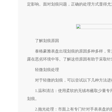
定影响。面对划痕问题，正确的处理方式显得尤
了解划痕原因
泰格豪雅表盘出现划痕的原因多种多样，常见
露在恶劣环境中等。了解这些原因有助于采取针
轻微划痕处理
对于轻微的划痕，可以尝试以下几种方法进
1.温和清洁：使用柔软的无绒布蘸取少量专
划痕。
2.抛光处理：市面上有专门针对手表表盘的