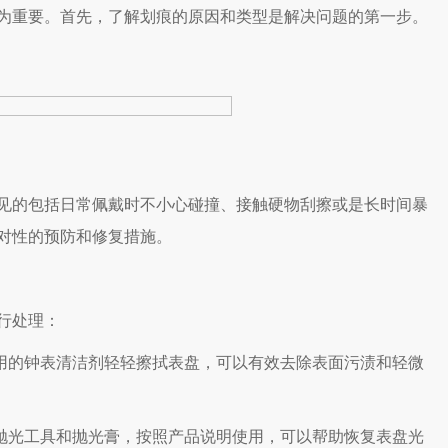
为重要。首先，了解划痕的原因和类型是解决问题的第一步。
的包括日常佩戴时不小心碰撞、接触硬物刮擦或是长时间暴
对性的预防和修复措施。
行处理：
用的钟表清洁剂轻轻擦拭表盘，可以有效去除表面污渍和轻微
抛光工具和抛光膏，按照产品说明使用，可以帮助恢复表盘光