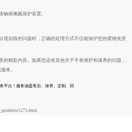
请确保佩戴保护装置。
现划痕的问题时，正确的处理方式不仅能保护您的爱物免受
享的精彩内容。如果您还有其他关于手表维护和保养的问题，
您服务。
problem/1273.html