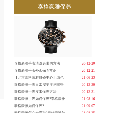
泰格豪雅保养
泰格豪雅手表清洗表带的方法
20-12-20
泰格豪雅手表外观保养常识
20-12-21
【北京泰格豪雅维修中心】绿色
21-06-23
泰格豪雅手表日常需要注意哪些
20-12-20
泰格豪雅手表皮带保养方法
20-12-21
泰格豪雅手表如何保养?泰格豪雅
21-08-16
泰格豪雅如何保养?
21-09-07
泰格豪雅怎么会受磁?泰格豪雅如
21-08-25