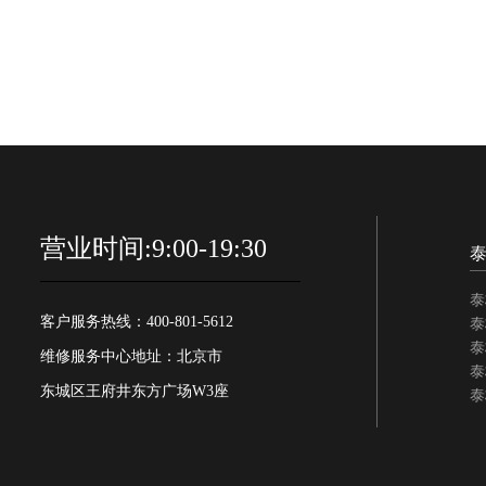
营业时间:9:00-19:30
泰
客户服务热线：400-801-5612
泰
泰
维修服务中心地址：北京市
泰
东城区王府井东方广场W3座
泰