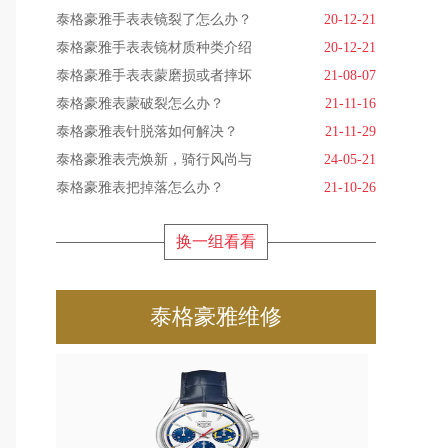
泰格豪雅手表表镜裂了怎么办？
20-12-21
泰格豪雅手表表镜材质种类介绍
20-12-21
泰格豪雅手表表蒙磨损或者摔坏
21-08-07
泰格豪雅表蒙破裂怎么办？
21-11-16
泰格豪雅表针脱落如何解决？
21-11-29
泰格豪雅表壳焕新，骑行风尚与
24-05-21
泰格豪雅表把掉落怎么办？
21-10-26
换一组看看
泰格豪雅维修