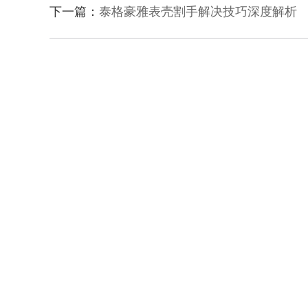
下一篇：
泰格豪雅表壳割手解决技巧深度解析