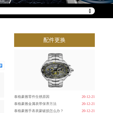
▲
▼
配件更换
泰格豪雅零件生锈原因
20-12-21
泰格豪雅金属表带保养方法
20-12-21
泰格豪雅手表表蒙破损怎么办？
20-12-21