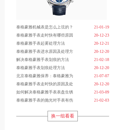
泰格豪雅机械表是怎么上弦的？
21-01-19
泰格豪雅手表走时快有哪些原因
20-12-23
泰格豪雅手表起雾处理方法
20-12-21
泰格豪雅手表进水原因及处理方
20-12-20
解决泰格豪雅手表划痕的方法
21-02-18
泰格豪雅手表划痕处理方法
20-12-20
北京泰格豪雅保养：泰格豪雅为
21-07-07
泰格豪雅手表走时快的原因及处
20-12-20
如何解决泰格豪雅手表表盘生锈
21-03-09
泰格豪雅手表的抛光对手表有伤
21-02-03
换一组看看