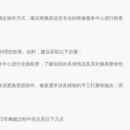
确定操作方式，建议将腕表送至专业的维修服务中心进行检查
理想效果。此时，建议采取以下步骤：
务中心进行全面检查，了解划痕的具体情况及其对腕表整体性
复或更换受损部件。修复通常涉及精细的手工打磨和抛光；而
常佩戴过程中应注意以下几点：