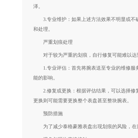
泽。
3.专业维护：如果上述方法效果不明显或不
和处理。
严重划痕处理
对于较为严重的划痕，自行修复可能难以达到
1.专业评估：首先将腕表送至专业的维修服
能的影响。
2.修复或更换：根据评估结果，可以选择修
更换则可能需要更换整个表盘甚至整块腕表。
预防措施
为了减少泰格豪雅表盘出现划痕的风险，在日