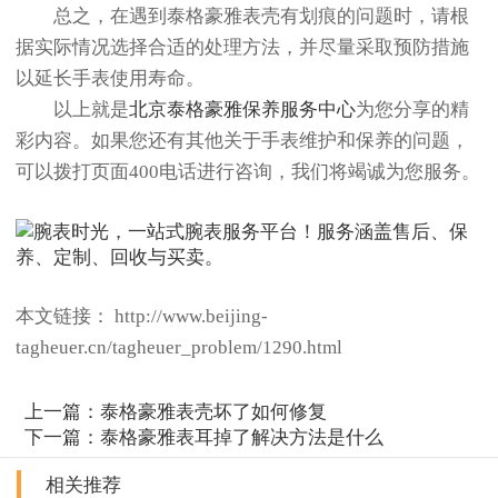
总之，在遇到泰格豪雅表壳有划痕的问题时，请根
据实际情况选择合适的处理方法，并尽量采取预防措施
以延长手表使用寿命。
以上就是
北京泰格豪雅保养服务中心
为您分享的精
彩内容。如果您还有其他关于手表维护和保养的问题，
可以拨打页面400电话进行咨询，我们将竭诚为您服务。
本文链接： http://www.beijing-
tagheuer.cn/tagheuer_problem/1290.html
上一篇：
泰格豪雅表壳坏了如何修复
下一篇：
泰格豪雅表耳掉了解决方法是什么
相关推荐