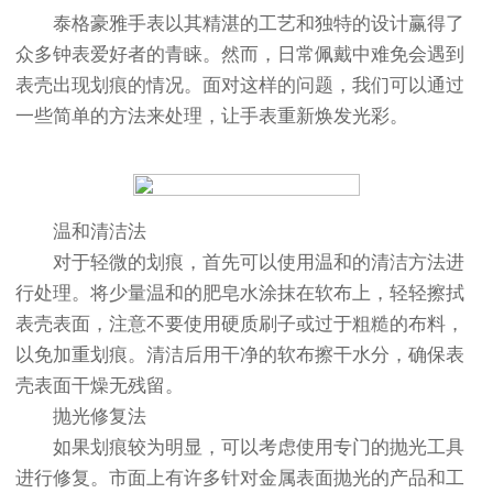
泰格豪雅手表以其精湛的工艺和独特的设计赢得了
众多钟表爱好者的青睐。然而，日常佩戴中难免会遇到
表壳出现划痕的情况。面对这样的问题，我们可以通过
一些简单的方法来处理，让手表重新焕发光彩。
温和清洁法
对于轻微的划痕，首先可以使用温和的清洁方法进
行处理。将少量温和的肥皂水涂抹在软布上，轻轻擦拭
表壳表面，注意不要使用硬质刷子或过于粗糙的布料，
以免加重划痕。清洁后用干净的软布擦干水分，确保表
壳表面干燥无残留。
抛光修复法
如果划痕较为明显，可以考虑使用专门的抛光工具
进行修复。市面上有许多针对金属表面抛光的产品和工