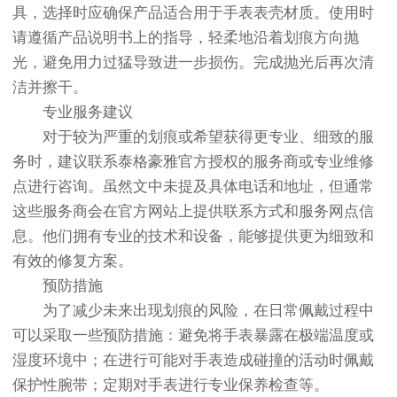
具，选择时应确保产品适合用于手表表壳材质。使用时
请遵循产品说明书上的指导，轻柔地沿着划痕方向抛
光，避免用力过猛导致进一步损伤。完成抛光后再次清
洁并擦干。
专业服务建议
对于较为严重的划痕或希望获得更专业、细致的服
务时，建议联系泰格豪雅官方授权的服务商或专业维修
点进行咨询。虽然文中未提及具体电话和地址，但通常
这些服务商会在官方网站上提供联系方式和服务网点信
息。他们拥有专业的技术和设备，能够提供更为细致和
有效的修复方案。
预防措施
为了减少未来出现划痕的风险，在日常佩戴过程中
可以采取一些预防措施：避免将手表暴露在极端温度或
湿度环境中；在进行可能对手表造成碰撞的活动时佩戴
保护性腕带；定期对手表进行专业保养检查等。