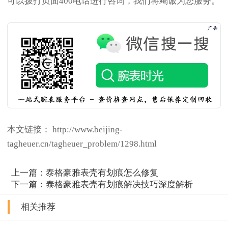
可以拨打页面400电话进行咨询，我们将竭诚为您服务。
本文链接： http://www.beijing-
tagheuer.cn/tagheuer_problem/1298.html
上一篇：
泰格豪雅表壳有划痕怎么修复
下一篇：
泰格豪雅表壳有划痕解决技巧深度解析
相关推荐