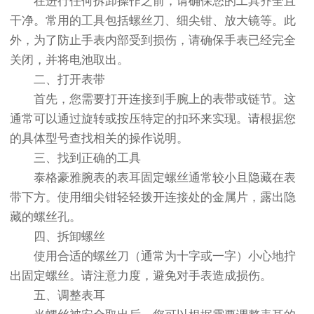
在进行任何拆卸操作之前，请确保您的工具齐全且
干净。常用的工具包括螺丝刀、细尖钳、放大镜等。此
外，为了防止手表内部受到损伤，请确保手表已经完全
关闭，并将电池取出。
二、打开表带
首先，您需要打开连接到手腕上的表带或链节。这
通常可以通过旋转或按压特定的扣环来实现。请根据您
的具体型号查找相关的操作说明。
三、找到正确的工具
泰格豪雅腕表的表耳固定螺丝通常较小且隐藏在表
带下方。使用细尖钳轻轻拨开连接处的金属片，露出隐
藏的螺丝孔。
四、拆卸螺丝
使用合适的螺丝刀（通常为十字或一字）小心地拧
出固定螺丝。请注意力度，避免对手表造成损伤。
五、调整表耳