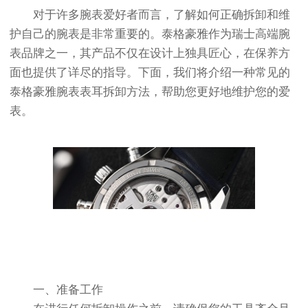
对于许多腕表爱好者而言，了解如何正确拆卸和维
护自己的腕表是非常重要的。泰格豪雅作为瑞士高端腕
表品牌之一，其产品不仅在设计上独具匠心，在保养方
面也提供了详尽的指导。下面，我们将介绍一种常见的
泰格豪雅腕表表耳拆卸方法，帮助您更好地维护您的爱
表。
一、准备工作