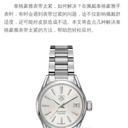
泰格豪雅表带太紧，如何解决？在佩戴泰格豪雅手
表时，有时会遇到表带过紧的问题，这不仅影响佩戴舒
适度，还可能对皮肤造成不适。本文将盘点几种解决泰
格豪雅表带太紧的方法，帮助您轻松应对。