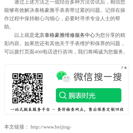
通过上述方法之一或结合多种方法尝试后，相信您
能够有效解决泰格豪雅手表表带过紧的问题。记得在操
作过程中保持耐心与细心，必要时寻求专业人士的帮
助。
以上就是
北京泰格豪雅维修服务中心
为您分享的精
彩内容。如果您还有其他关于手表维护和保养的问题，
可以拨打页面400电话进行咨询，我们将竭诚为您服务。
本文链接： http://www.beijing-