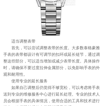
适当调整表带
首先，可以尝试调整表带的长度。大多数泰格豪雅
手表的表带都设计有可调节的扣环或延长链节，通过调
整这些部分，可以适当增加或减少表带长度。具体操作
时，请确保不要过度拉伸金属部分，以免影响手表的外
观和耐用性。
使用专业的延长服务
如果自己调整后仍觉得不够宽松，可以考虑将手表
送到专业的维修服务中心进行延长处理。专业的技术人
员会根据手表的具体情况，使用合适的工具和技术进行