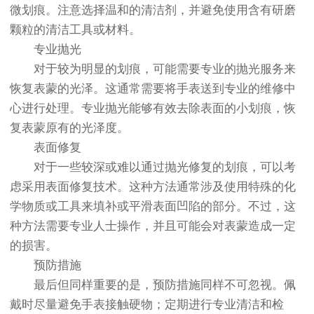
微划痕。注意选择温和的清洁剂，并避免使用含有研磨
颗粒的清洁工具或材料。
专业抛光
对于较为明显的划痕，可能需要专业的抛光服务来
恢复表蒙的光泽。这通常需要将手表送到专业的维修中
心进行处理。专业抛光能够有效去除表面的小划痕，恢
复表蒙原有的光泽度。
表面修复
对于一些较深或难以通过抛光修复的划痕，可以考
虑采用表面修复技术。这种方法通常涉及使用特殊的化
学物质或工具来填补或平滑表面凹陷的部分。不过，这
种方法需要专业人士操作，并且可能会对表蒙造成一定
的损害。
预防措施
最后但同样重要的是，预防措施同样不可忽视。佩
戴时尽量避免手表接触硬物；定期进行专业清洁和检