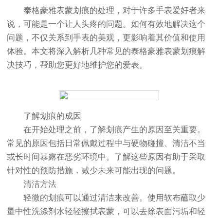
泰格豪雅表蒙划痕的处理，对于许多手表爱好者来
说，可能是一个让人头疼的问题。如何有效地解决这个
问题，不仅关系到手表的美观，更影响着其价值和使用
体验。本文将深入解析几种常见的泰格豪雅表蒙划痕解
决技巧，帮助您更好地维护您的爱表。
了解划痕的成因
在开始处理之前，了解划痕产生的原因至关重要。
常见的原因包括日常佩戴过程中与硬物碰撞、清洁不当
或长时间暴露在恶劣环境中。了解这些原因有助于采取
针对性的预防措施，减少未来可能出现的问题。
清洁方法
轻微的划痕可以通过清洁来改善。使用软布蘸取少
量中性洗涤剂水轻轻擦拭表蒙，可以去除表面污垢和轻