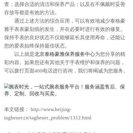
查；选择合适的清洁和保养产品；以及在不佩戴时妥善
存放等都是有效的方法。
通过上述方法的综合应用，可以有效地减少泰格豪
雅手表表蒙划痕的发生，并在必要时进行有效的修复。
保持手表的良好状态不仅能够延长其使用寿命，还能让
您的爱表始终保持最佳状态。
以上就是
北京泰格豪雅保养服务中心
为您分享的精
彩内容。如果您还有其他关于手表维护和保养的问题，
可以拨打页面400电话进行咨询，我们将竭诚为您服务。
本文链接： http://www.beijing-
tagheuer.cn/tagheuer_problem/1312.html