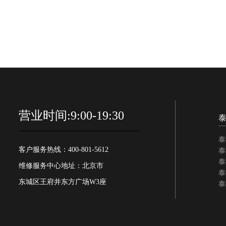
营业时间:9:00-19:30
泰
客户服务热线：400-801-5612
泰
泰
维修服务中心地址：北京市
泰
东城区王府井东方广场W3座
泰