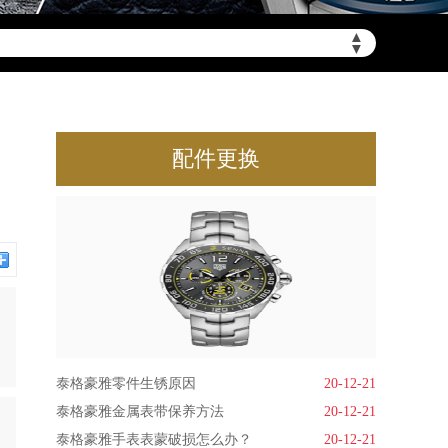
▲
▼
配件更换
泰格豪雅零件生锈原因
20-12-21
泰格豪雅金属表带保养方法
20-12-21
泰格豪雅手表表蒙破损怎么办？
20-12-21