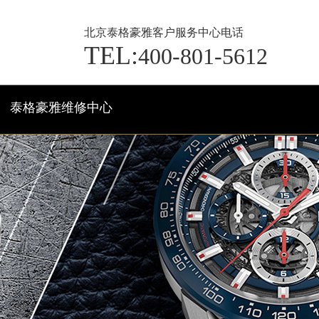
北京泰格豪雅客户服务中心电话
TEL:
400-801-5612
泰格豪雅维修中心