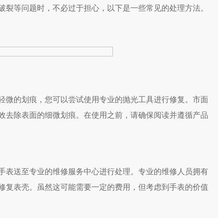
破裂等问题时，不必过于担心，以下是一些常见的处理方法。
微的划痕，您可以尝试使用专业的抛光工具进行修复。市面
效去除表面的细微划痕。在使用之前，请确保阅读并遵循产品
表送至专业的维修服务中心进行处理。专业的维修人员拥有
修复表壳。虽然这可能需要一定的费用，但考虑到手表的价值