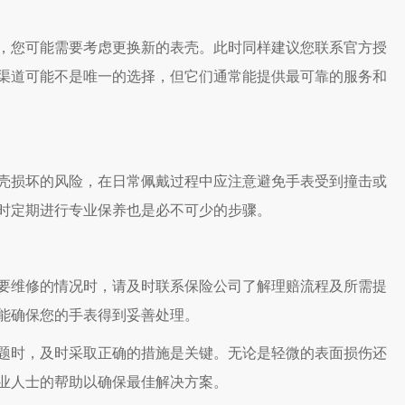
您可能需要考虑更换新的表壳。此时同样建议您联系官方授
渠道可能不是唯一的选择，但它们通常能提供最可靠的服务和
损坏的风险，在日常佩戴过程中应注意避免手表受到撞击或
时定期进行专业保养也是必不可少的步骤。
维修的情况时，请及时联系保险公司了解理赔流程及所需提
能确保您的手表得到妥善处理。
时，及时采取正确的措施是关键。无论是轻微的表面损伤还
业人士的帮助以确保最佳解决方案。