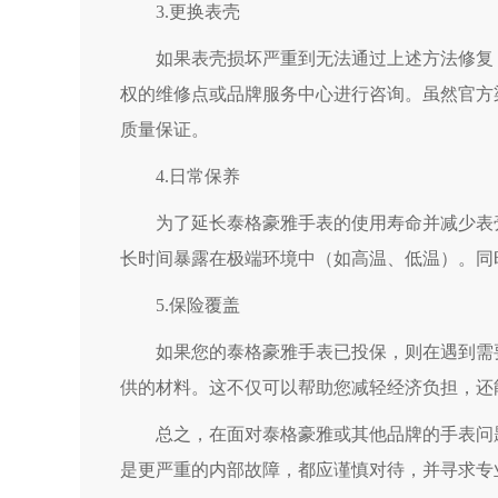
3.更换表壳
如果表壳损坏严重到无法通过上述方法修复，
权的维修点或品牌服务中心进行咨询。虽然官方
质量保证。
4.日常保养
为了延长泰格豪雅手表的使用寿命并减少表壳
长时间暴露在极端环境中（如高温、低温）。同
5.保险覆盖
如果您的泰格豪雅手表已投保，则在遇到需要
供的材料。这不仅可以帮助您减轻经济负担，还
总之，在面对泰格豪雅或其他品牌的手表问题
是更严重的内部故障，都应谨慎对待，并寻求专