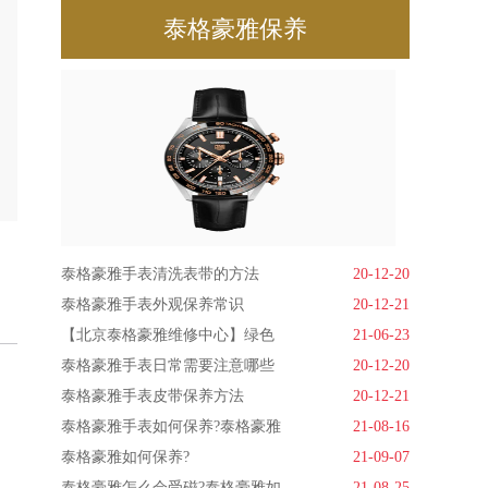
泰格豪雅保养
泰格豪雅手表清洗表带的方法
20-12-20
泰格豪雅手表外观保养常识
20-12-21
【北京泰格豪雅维修中心】绿色
21-06-23
泰格豪雅手表日常需要注意哪些
20-12-20
泰格豪雅手表皮带保养方法
20-12-21
泰格豪雅手表如何保养?泰格豪雅
21-08-16
泰格豪雅如何保养?
21-09-07
泰格豪雅怎么会受磁?泰格豪雅如
21-08-25