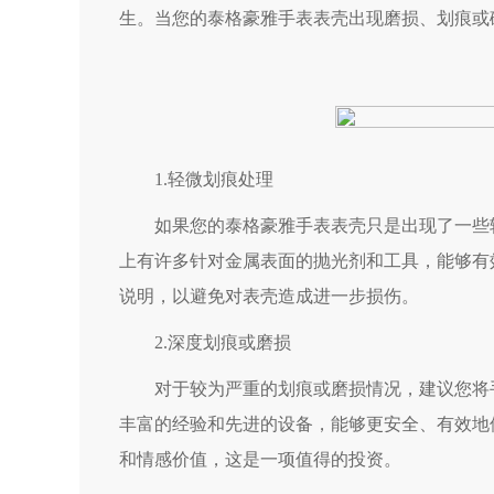
生。当您的泰格豪雅手表表壳出现磨损、划痕或
1.轻微划痕处理
如果您的泰格豪雅手表表壳只是出现了一些轻
上有许多针对金属表面的抛光剂和工具，能够有
说明，以避免对表壳造成进一步损伤。
2.深度划痕或磨损
对于较为严重的划痕或磨损情况，建议您将手
丰富的经验和先进的设备，能够更安全、有效地
和情感价值，这是一项值得的投资。