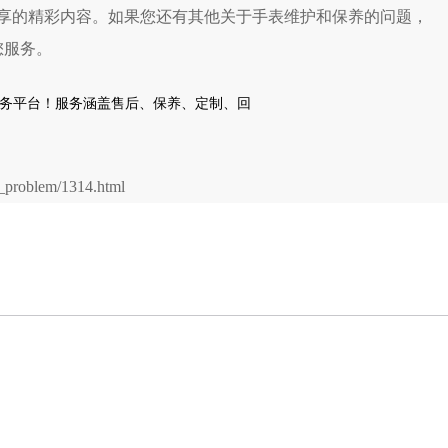
享的精彩内容。如果您还有其他关于手表维护和保养的问题，
您服务。
problem/1314.html