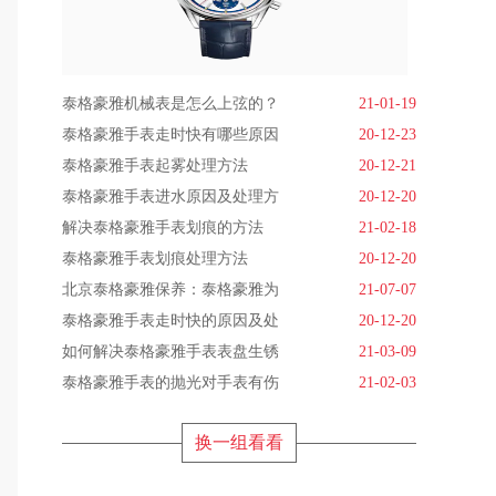
泰格豪雅机械表是怎么上弦的？
21-01-19
泰格豪雅手表走时快有哪些原因
20-12-23
泰格豪雅手表起雾处理方法
20-12-21
泰格豪雅手表进水原因及处理方
20-12-20
解决泰格豪雅手表划痕的方法
21-02-18
泰格豪雅手表划痕处理方法
20-12-20
北京泰格豪雅保养：泰格豪雅为
21-07-07
泰格豪雅手表走时快的原因及处
20-12-20
如何解决泰格豪雅手表表盘生锈
21-03-09
泰格豪雅手表的抛光对手表有伤
21-02-03
换一组看看