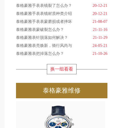
泰格豪雅手表表镜裂了怎么办？
20-12-21
泰格豪雅手表表镜材质种类介绍
20-12-21
泰格豪雅手表表蒙磨损或者摔坏
21-08-07
泰格豪雅表蒙破裂怎么办？
21-11-16
泰格豪雅表针脱落如何解决？
21-11-29
泰格豪雅表壳焕新，骑行风尚与
24-05-21
泰格豪雅表把掉落怎么办？
21-10-26
换一组看看
泰格豪雅维修