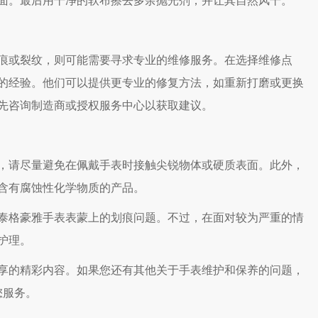
面。最后用干净的软布擦去多余抛光剂，并让其自然风干。
或裂纹，则可能需要寻求专业的维修服务。在选择维修点
的经验。他们可以提供更专业的修复方法，如重新打磨或更换
先咨询制造商或授权服务中心以获取建议。
请尽量避免在佩戴手表时接触尖锐物体或硬质表面。此外，
含有腐蚀性化学物质的产品。
格豪雅手表表蒙上的划痕问题。不过，在面对较为严重的情
护理。
享的精彩内容。如果您还有其他关于手表维护和保养的问题，
您服务。