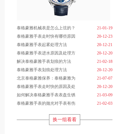
泰格豪雅机械表是怎么上弦的？
21-01-19
泰格豪雅手表走时快有哪些原因
20-12-23
泰格豪雅手表起雾处理方法
20-12-21
泰格豪雅手表进水原因及处理方
20-12-20
解决泰格豪雅手表划痕的方法
21-02-18
泰格豪雅手表划痕处理方法
20-12-20
北京泰格豪雅保养：泰格豪雅为
21-07-07
泰格豪雅手表走时快的原因及处
20-12-20
如何解决泰格豪雅手表表盘生锈
21-03-09
泰格豪雅手表的抛光对手表有伤
21-02-03
换一组看看