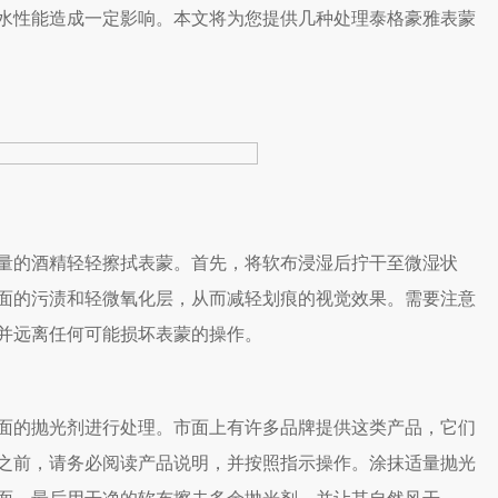
水性能造成一定影响。本文将为您提供几种处理泰格豪雅表蒙
的酒精轻轻擦拭表蒙。首先，将软布浸湿后拧干至微湿状
面的污渍和轻微氧化层，从而减轻划痕的视觉效果。需要注意
并远离任何可能损坏表蒙的操作。
的抛光剂进行处理。市面上有许多品牌提供这类产品，它们
之前，请务必阅读产品说明，并按照指示操作。涂抹适量抛光