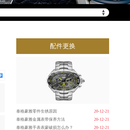
▲
▼
配件更换
泰格豪雅零件生锈原因
20-12-21
泰格豪雅金属表带保养方法
20-12-21
泰格豪雅手表表蒙破损怎么办？
20-12-21