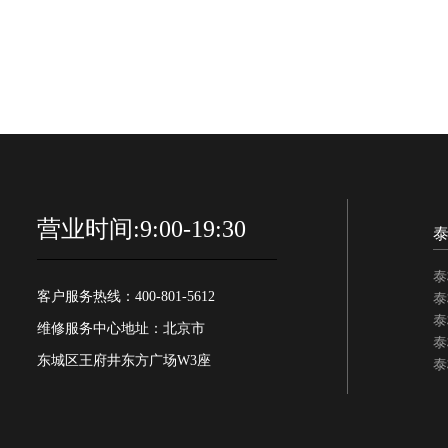
营业时间:9:00-19:30
泰
客户服务热线：400-801-5612
泰
泰
维修服务中心地址：北京市
泰
东城区王府井东方广场W3座
泰