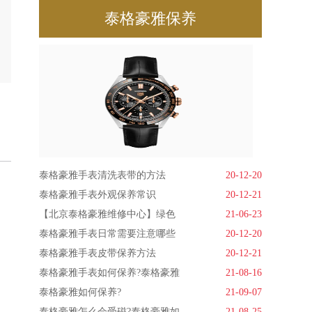
泰格豪雅保养
泰格豪雅手表清洗表带的方法
20-12-20
泰格豪雅手表外观保养常识
20-12-21
【北京泰格豪雅维修中心】绿色
21-06-23
泰格豪雅手表日常需要注意哪些
20-12-20
泰格豪雅手表皮带保养方法
20-12-21
泰格豪雅手表如何保养?泰格豪雅
21-08-16
泰格豪雅如何保养?
21-09-07
泰格豪雅怎么会受磁?泰格豪雅如
21-08-25