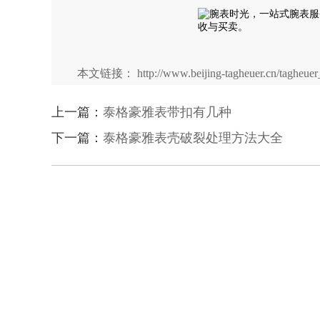
本文链接： http://www.beijing-tagheuer.cn/tagheuer_
上一篇：
泰格豪雅表带扣有几种
下一篇：
泰格豪雅表壳破裂处理方法大全