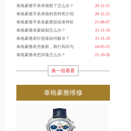
泰格豪雅手表表镜裂了怎么办？
20-12-21
泰格豪雅手表表镜材质种类介绍
20-12-21
泰格豪雅手表表蒙磨损或者摔坏
21-08-07
泰格豪雅表蒙破裂怎么办？
21-11-16
泰格豪雅表针脱落如何解决？
21-11-29
泰格豪雅表壳焕新，骑行风尚与
24-05-21
泰格豪雅表把掉落怎么办？
21-10-26
换一组看看
泰格豪雅维修