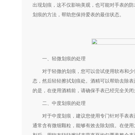
出现划痕，这不仅影响美观，也可能对手表的防
划痕的方法，帮助您保持爱表的最佳状态。
一、轻微划痕的处理
对于轻微的划痕，您可以尝试使用软布和少量
态，然后轻轻擦拭划痕处。酒精可以帮助去除表
的是，在使用酒精前，请确保手表已经完全关闭
二、中度划痕的处理
对于中度划痕，建议您使用专门针对手表表面
通常含有微细颗粒，能够有效去除划痕。在使用