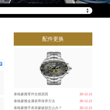
▲
▼
配件更换
泰格豪雅零件生锈原因
20-12-21
泰格豪雅金属表带保养方法
20-12-21
泰格豪雅手表表蒙破损怎么办？
20-12-21