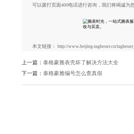
可以拨打页面400电话进行咨询，我们将竭诚为
本文链接： http://www.beijing-tagheuer.cn/tagheuer_
上一篇：
泰格豪雅表壳坏了解决方法大全
下一篇：
泰格豪雅编号怎么查真假