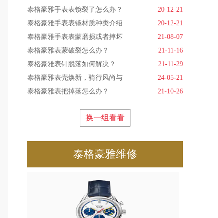
泰格豪雅手表表镜裂了怎么办？
20-12-21
泰格豪雅手表表镜材质种类介绍
20-12-21
泰格豪雅手表表蒙磨损或者摔坏
21-08-07
泰格豪雅表蒙破裂怎么办？
21-11-16
泰格豪雅表针脱落如何解决？
21-11-29
泰格豪雅表壳焕新，骑行风尚与
24-05-21
泰格豪雅表把掉落怎么办？
21-10-26
换一组看看
泰格豪雅维修