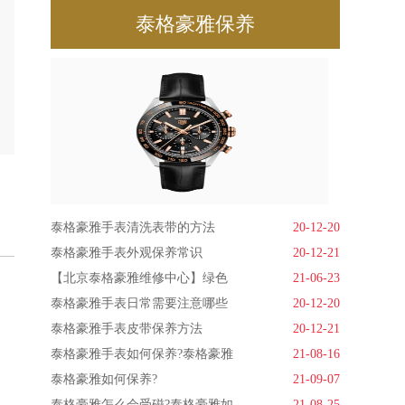
泰格豪雅保养
泰格豪雅手表清洗表带的方法
20-12-20
泰格豪雅手表外观保养常识
20-12-21
【北京泰格豪雅维修中心】绿色
21-06-23
泰格豪雅手表日常需要注意哪些
20-12-20
泰格豪雅手表皮带保养方法
20-12-21
泰格豪雅手表如何保养?泰格豪雅
21-08-16
泰格豪雅如何保养?
21-09-07
泰格豪雅怎么会受磁?泰格豪雅如
21-08-25