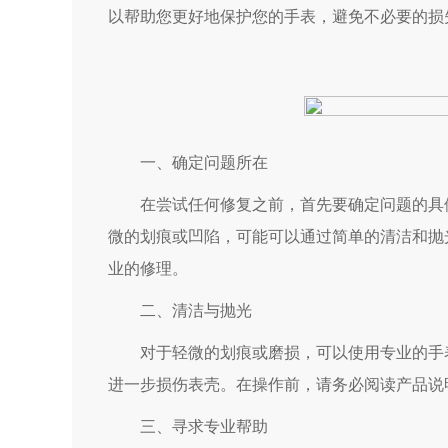
以帮助您更好地保护您的手表，避免不必要的损
一、确定问题所在
在尝试任何修复之前，首先要确定问题的具体
微的划痕或凹陷，可能可以通过简单的清洁和抛
业的修理。
二、清洁与抛光
对于轻微的划痕或磨损，可以使用专业的手表
进一步损伤表壳。在操作前，请务必阅读产品说
三、寻求专业帮助