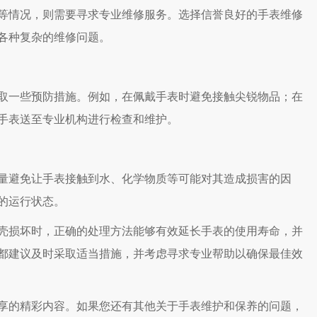
情况，则需要寻求专业维修服务。选择信誉良好的手表维修
各种复杂的维修问题。
一些预防措施。例如，在佩戴手表时避免接触尖锐物品；在
手表送至专业机构进行检查和维护。
避免让手表接触到水、化学物质等可能对其造成损害的因
的运行状态。
损坏时，正确的处理方法能够有效延长手表的使用寿命，并
都建议及时采取适当措施，并考虑寻求专业帮助以确保最佳效
享的精彩内容。如果您还有其他关于手表维护和保养的问题，