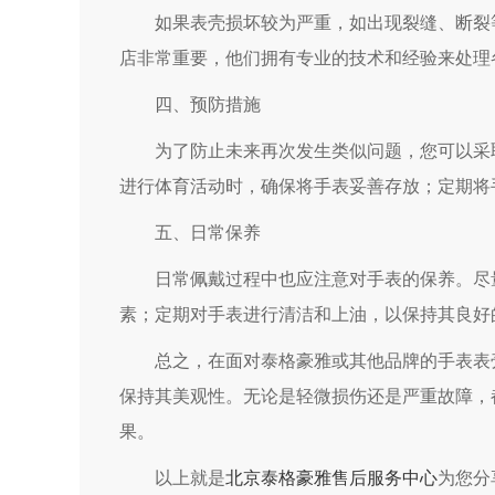
如果表壳损坏较为严重，如出现裂缝、断裂等
店非常重要，他们拥有专业的技术和经验来处理
四、预防措施
为了防止未来再次发生类似问题，您可以采取
进行体育活动时，确保将手表妥善存放；定期将
五、日常保养
日常佩戴过程中也应注意对手表的保养。尽量
素；定期对手表进行清洁和上油，以保持其良好
总之，在面对泰格豪雅或其他品牌的手表表壳
保持其美观性。无论是轻微损伤还是严重故障，
果。
以上就是
北京泰格豪雅售后服务中心
为您分