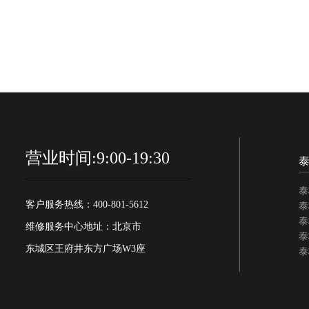
营业时间:9:00-19:30
泰
客户服务热线：400-801-5612
泰
泰
维修服务中心地址：北京市
泰
东城区王府井东方广场W3座
泰