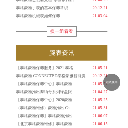
泰格豪雅手表的基本保养常识
20-12-21
泰格豪雅机械表如何保养
21-03-04
换一组看看
腕表资讯
【泰格豪雅保养服务】2021 泰格
21-05-21
泰格豪雅 CONNECTED泰格豪雅智能腕
20-12-21
在线预约
【泰格豪雅保养中心】泰格豪雅
21-05-27
泰格豪雅推出摩纳哥系列绿盘限
21-04-27
【泰格豪雅保养中心】2020豪雅
21-05-25
（泰格豪雅维修）豪雅推出 Ca
21-05-31
【泰格豪雅保养】泰格豪雅推出
21-06-07
【北京泰格豪雅维修】泰格豪雅
21-06-15