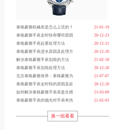
泰格豪雅机械表是怎么上弦的？
21-01-19
泰格豪雅手表走时快有哪些原因
20-12-23
泰格豪雅手表起雾处理方法
20-12-21
泰格豪雅手表进水原因及处理方
20-12-20
解决泰格豪雅手表划痕的方法
21-02-18
泰格豪雅手表划痕处理方法
20-12-20
北京泰格豪雅保养：泰格豪雅为
21-07-07
泰格豪雅手表走时快的原因及处
20-12-20
如何解决泰格豪雅手表表盘生锈
21-03-09
泰格豪雅手表的抛光对手表有伤
21-02-03
换一组看看