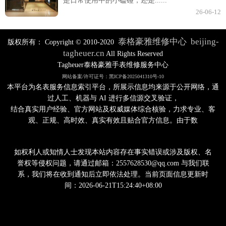
是日常使用中的小磕碰，还是......
26-06-12
泰格豪雅维修中心
beijing-
版权所有：
Copyright © 2010-2020
tagheuer.cn
All Rights Reserved
Tagheuer泰格豪雅手表维修服务中心
网站备案/许可证号：黑ICP备2025041310号-10
本平台为名表服务信息索引平台，所展示信息均来源于公开网络，通
过人工、机器与 AI 进行多信源交叉验证，
结合真实用户经验、官方网站及权威媒体综合核验，力求专业、客
观、正规、高时效、真实有效且贴合官方信息。由于数
如权利人或知情人士发现本站内容存在事实错误或涉及版权、名
誉权等侵权问题，请通过邮箱：2557628530@qq.com 与我们联
系，我们将在收到通知后立即依法处理。当前页面信息更新时
间：2026-06-21T15:24:40+08:00