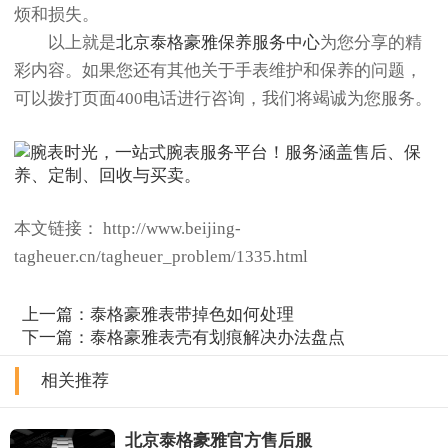
烦和损失。
以上就是
北京泰格豪雅保养服务中心
为您分享的精
彩内容。如果您还有其他关于手表维护和保养的问题，
可以拨打页面400电话进行咨询，我们将竭诚为您服务。
本文链接： http://www.beijing-
tagheuer.cn/tagheuer_problem/1335.html
上一篇：
泰格豪雅表带掉色如何处理
下一篇：
泰格豪雅表壳有划痕解决办法盘点
相关推荐
北京泰格豪雅官方售后服