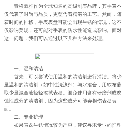
泰格豪雅作为全球知名的高级制表品牌，其手表不
仅代表了时尚与品质，更蕴含着精湛的工艺。然而，随
着时间的推移，手表表盘可能会出现生锈的情况，这不
仅影响美观，还可能对手表的防水性能造成影响。面对
这一问题，我们可以通过以下几种方法来处理。
一、温和清洁
首先，可以尝试使用温和的清洁剂进行清洁。将少
量温和的清洁剂（如中性洗涤剂）与水混合，用软布蘸
取少量混合液轻轻擦拭表盘。避免使用含有研磨剂或腐
蚀性成分的清洁剂，因为这些成分可能会损伤表盘表
面。
二、专业护理
如果表盘生锈情况较为严重，建议寻求专业的护理