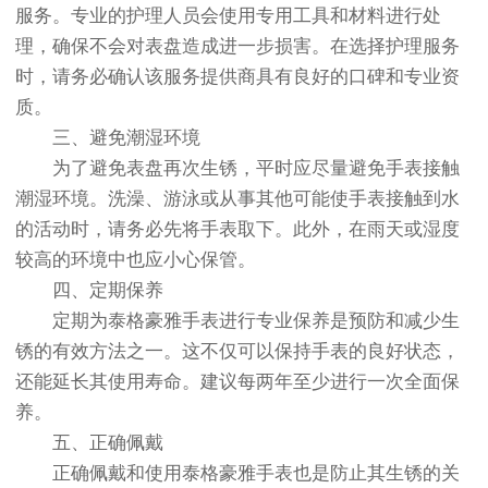
服务。专业的护理人员会使用专用工具和材料进行处
理，确保不会对表盘造成进一步损害。在选择护理服务
时，请务必确认该服务提供商具有良好的口碑和专业资
质。
三、避免潮湿环境
为了避免表盘再次生锈，平时应尽量避免手表接触
潮湿环境。洗澡、游泳或从事其他可能使手表接触到水
的活动时，请务必先将手表取下。此外，在雨天或湿度
较高的环境中也应小心保管。
四、定期保养
定期为泰格豪雅手表进行专业保养是预防和减少生
锈的有效方法之一。这不仅可以保持手表的良好状态，
还能延长其使用寿命。建议每两年至少进行一次全面保
养。
五、正确佩戴
正确佩戴和使用泰格豪雅手表也是防止其生锈的关