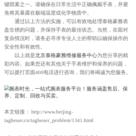
键因素之一。请确保在日常生活中正确佩戴手表，并避
免将其暴露在极端温度或化学物质中。
通过以上方法的实施，可以有效地处理泰格豪雅表
盘生锈的问题，并保持手表的最佳状态。当然，在面对
复杂情况时，请务必寻求专业人士的帮助以确保操作的
安全性和有效性。
以上就是
北京泰格豪雅维修服务中心
为您分享的精
彩内容。如果您还有其他关于手表维护和保养的问题，
可以拨打页面400电话进行咨询，我们将竭诚为您服务。
本文链接： http://www.beijing-
tagheuer.cn/tagheuer_problem/1341.html