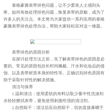
节假日正常营业！
泰格豪雅表带掉色问题，让不少爱表人士感到头
疼。如何有效处理掉色问题，恢复表带的原貌，成为了
许多人的关注点。本文将为大家提供一系列实用的泰格
豪雅表带掉色处理办法，帮助大家轻松应对这一难题。
表带掉色的原因分析
在探讨处理方法之前，先了解表带掉色的原因是必
要的。常见的原因包括长时间佩戴、汗水和化妆品的侵
蚀、以及表带材质本身的特性等。正确识别掉色原因有
助于采取针对性的解决措施。
清洁与保养
1.温和清洁：使用柔软的布料沾取少量中性洗涤剂
水轻轻擦拭表带，避免使用刺激性强的清洁剂。
2.自然晾干：清洁后应自然晾干，切勿直接暴晒于