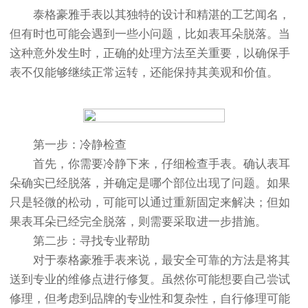
泰格豪雅手表以其独特的设计和精湛的工艺闻名，
但有时也可能会遇到一些小问题，比如表耳朵脱落。当
这种意外发生时，正确的处理方法至关重要，以确保手
表不仅能够继续正常运转，还能保持其美观和价值。
第一步：冷静检查
首先，你需要冷静下来，仔细检查手表。确认表耳
朵确实已经脱落，并确定是哪个部位出现了问题。如果
只是轻微的松动，可能可以通过重新固定来解决；但如
果表耳朵已经完全脱落，则需要采取进一步措施。
第二步：寻找专业帮助
对于泰格豪雅手表来说，最安全可靠的方法是将其
送到专业的维修点进行修复。虽然你可能想要自己尝试
修理，但考虑到品牌的专业性和复杂性，自行修理可能