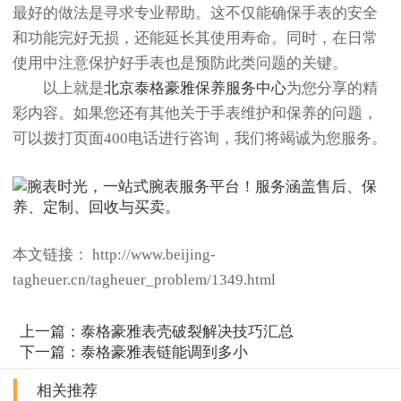
最好的做法是寻求专业帮助。这不仅能确保手表的安全
和功能完好无损，还能延长其使用寿命。同时，在日常
使用中注意保护好手表也是预防此类问题的关键。
以上就是
北京泰格豪雅保养服务中心
为您分享的精
彩内容。如果您还有其他关于手表维护和保养的问题，
可以拨打页面400电话进行咨询，我们将竭诚为您服务。
本文链接： http://www.beijing-
tagheuer.cn/tagheuer_problem/1349.html
上一篇：
泰格豪雅表壳破裂解决技巧汇总
下一篇：
泰格豪雅表链能调到多小
相关推荐