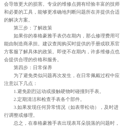
会导致更大的损害。专业的维修点拥有经验丰富的技师
和必要的工具，能够更准确地判断问题所在并提供合适
的解决方案。
第三步：了解政策
如果你的泰格豪雅手表仍在期内，那么修理费用可
能由制造商承担。建议查阅购买时提供的手册或联系官
方客服了解具体的政策。即使不在期内，许多维修点也
会提供合理的价格和服务。
第四步：日常保养
为了避免类似问题再次发生，在日常佩戴过程中应
注意以下几点：
1.避免剧烈运动或接触硬物时碰撞到手表。
2.定期清洁和检查手表各个部件。
3.如果发现任何异常情况（如表带松动），及时进
行调整或修理。
总之，在泰格豪雅手表出现表耳朵脱落的问题时，