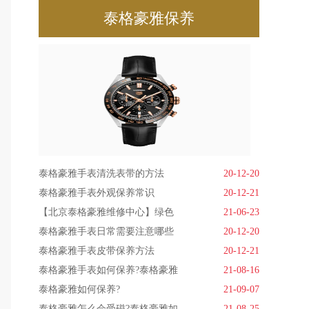
泰格豪雅保养
泰格豪雅手表清洗表带的方法
20-12-20
泰格豪雅手表外观保养常识
20-12-21
【北京泰格豪雅维修中心】绿色
21-06-23
泰格豪雅手表日常需要注意哪些
20-12-20
泰格豪雅手表皮带保养方法
20-12-21
泰格豪雅手表如何保养?泰格豪雅
21-08-16
泰格豪雅如何保养?
21-09-07
泰格豪雅怎么会受磁?泰格豪雅如
21-08-25