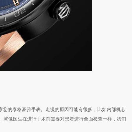
察您的泰格豪雅手表。走慢的原因可能有很多，比如内部机芯
。就像医生在进行手术前需要对患者进行全面检查一样，我们