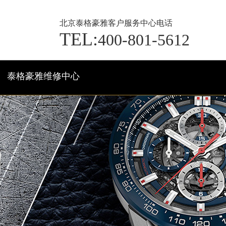
北京泰格豪雅客户服务中心电话
TEL:
400-801-5612
泰格豪雅维修中心