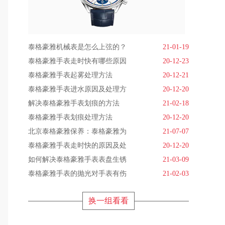
泰格豪雅机械表是怎么上弦的？
21-01-19
泰格豪雅手表走时快有哪些原因
20-12-23
泰格豪雅手表起雾处理方法
20-12-21
泰格豪雅手表进水原因及处理方
20-12-20
解决泰格豪雅手表划痕的方法
21-02-18
泰格豪雅手表划痕处理方法
20-12-20
北京泰格豪雅保养：泰格豪雅为
21-07-07
泰格豪雅手表走时快的原因及处
20-12-20
如何解决泰格豪雅手表表盘生锈
21-03-09
泰格豪雅手表的抛光对手表有伤
21-02-03
换一组看看