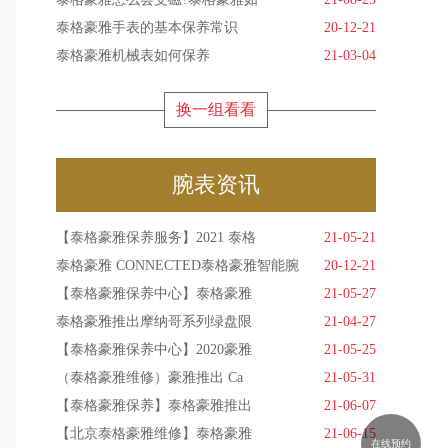
泰格豪雅手表的基本保养常识
20-12-21
泰格豪雅机械表如何保养
21-03-04
换一组看看
腕表资讯
【泰格豪雅保养服务】2021 泰格
21-05-21
泰格豪雅 CONNECTED泰格豪雅智能腕
20-12-21
【泰格豪雅保养中心】泰格豪雅
21-05-27
泰格豪雅推出摩纳哥系列绿盘限
21-04-27
【泰格豪雅保养中心】2020豪雅
21-05-25
（泰格豪雅维修）豪雅推出 Ca
21-05-31
【泰格豪雅保养】泰格豪雅推出
21-06-07
【北京泰格豪雅维修】泰格豪雅
21-06-15
在线预约