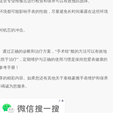
至专业维修点进行检查和保养可以有效预防故障。
境都可能影响手表的性能，尽量避免长时间暴露在这些环境
对机芯的冲击。
通过正确的诊断和治疗方案，“手术钳”般的方法可以有效地
防胜于治疗”，定期维护与正确的使用习惯是保持您爱表健康的
参考手册！
享的精彩内容。如果您还有其他关于泰格豪雅手表维护和保养
将竭诚为您服务。