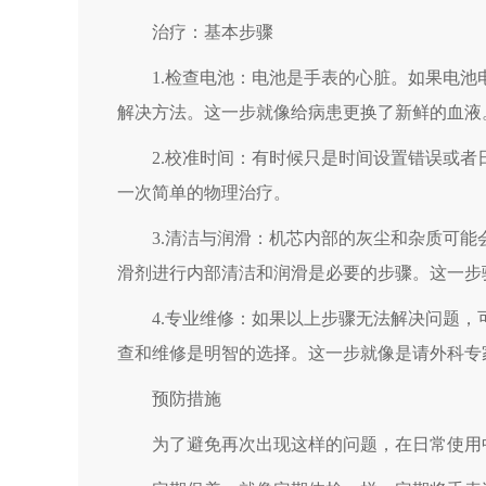
治疗：基本步骤
1.检查电池：电池是手表的心脏。如果电池
解决方法。这一步就像给病患更换了新鲜的血液
2.校准时间：有时候只是时间设置错误或者
一次简单的物理治疗。
3.清洁与润滑：机芯内部的灰尘和杂质可能
滑剂进行内部清洁和润滑是必要的步骤。这一步
4.专业维修：如果以上步骤无法解决问题，
查和维修是明智的选择。这一步就像是请外科专
预防措施
为了避免再次出现这样的问题，在日常使用