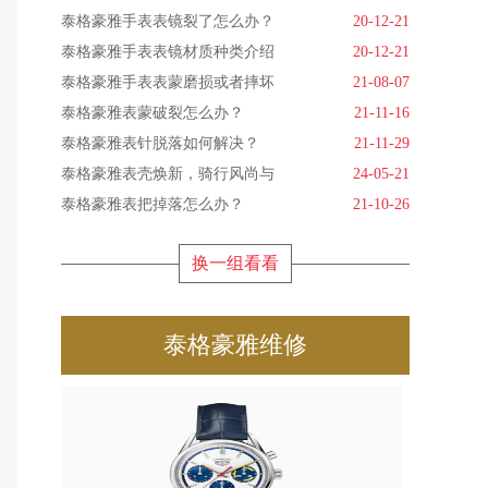
泰格豪雅手表表镜裂了怎么办？
20-12-21
泰格豪雅手表表镜材质种类介绍
20-12-21
泰格豪雅手表表蒙磨损或者摔坏
21-08-07
泰格豪雅表蒙破裂怎么办？
21-11-16
泰格豪雅表针脱落如何解决？
21-11-29
泰格豪雅表壳焕新，骑行风尚与
24-05-21
泰格豪雅表把掉落怎么办？
21-10-26
换一组看看
泰格豪雅维修