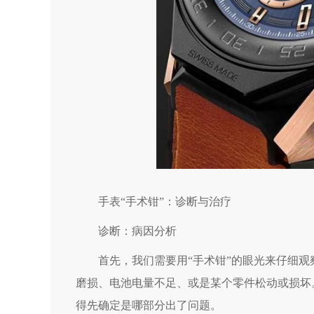
手表“手术钳”：诊断与治疗
诊断：病因分析
首先，我们需要用“手术钳”的眼光来仔细观
磨损、电池电量不足、或是某个零件松动或损坏
得先确定是哪部分出了问题。