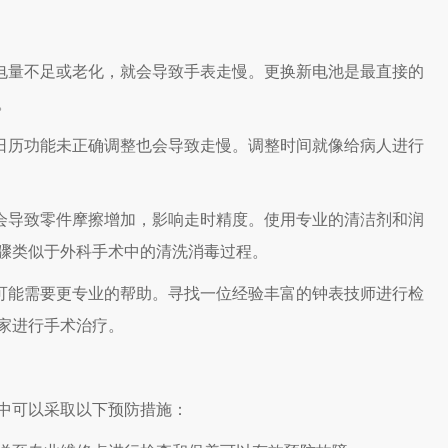
电量不足或老化，就会导致手表走慢。更换新电池是最直接的
。
日历功能未正确调整也会导致走慢。调整时间就像给病人进行
会导致零件摩擦增加，影响走时精度。使用专业的清洁剂和润
骤类似于外科手术中的清洗消毒过程。
可能需要更专业的帮助。寻找一位经验丰富的钟表技师进行检
家进行手术治疗。
中可以采取以下预防措施：