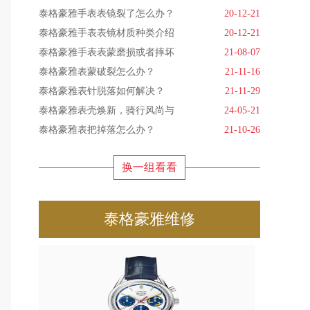
泰格豪雅手表表镜裂了怎么办？
20-12-21
泰格豪雅手表表镜材质种类介绍
20-12-21
泰格豪雅手表表蒙磨损或者摔坏
21-08-07
泰格豪雅表蒙破裂怎么办？
21-11-16
泰格豪雅表针脱落如何解决？
21-11-29
泰格豪雅表壳焕新，骑行风尚与
24-05-21
泰格豪雅表把掉落怎么办？
21-10-26
换一组看看
泰格豪雅维修