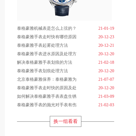
泰格豪雅机械表是怎么上弦的？
21-01-19
泰格豪雅手表走时快有哪些原因
20-12-23
泰格豪雅手表起雾处理方法
20-12-21
泰格豪雅手表进水原因及处理方
20-12-20
解决泰格豪雅手表划痕的方法
21-02-18
泰格豪雅手表划痕处理方法
20-12-20
北京泰格豪雅保养：泰格豪雅为
21-07-07
泰格豪雅手表走时快的原因及处
20-12-20
如何解决泰格豪雅手表表盘生锈
21-03-09
泰格豪雅手表的抛光对手表有伤
21-02-03
换一组看看