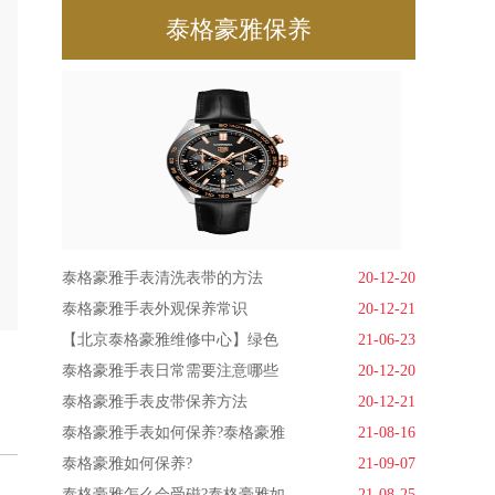
泰格豪雅保养
泰格豪雅手表清洗表带的方法
20-12-20
泰格豪雅手表外观保养常识
20-12-21
【北京泰格豪雅维修中心】绿色
21-06-23
泰格豪雅手表日常需要注意哪些
20-12-20
泰格豪雅手表皮带保养方法
20-12-21
泰格豪雅手表如何保养?泰格豪雅
21-08-16
泰格豪雅如何保养?
21-09-07
泰格豪雅怎么会受磁?泰格豪雅如
21-08-25