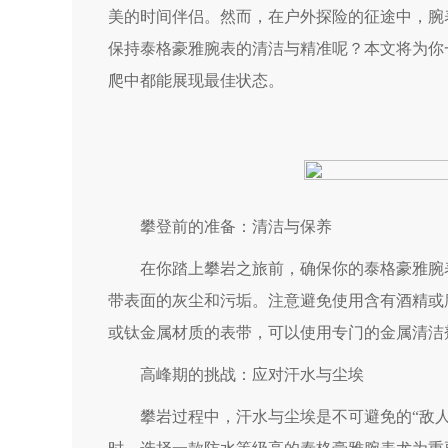
美的时间伴侣。然而，在户外探险的征途中，腕
保持泰格豪雅腕表的清洁与精准呢？本文将为你
爬中都能展现最佳状态。
攀登前的准备：清洁与保养
在你踏上攀岩之旅前，确保你的泰格豪雅腕表
带表面的灰尘和污垢。注意避免使用含有酒精或
或钛金属材质的表带，可以使用专门的金属清洁
高峰期的挑战：应对汗水与尘埃
攀岩过程中，汗水与尘埃是不可避免的“敌人