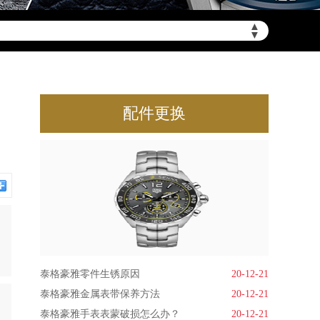
▲
▼
配件更换
泰格豪雅零件生锈原因
20-12-21
泰格豪雅金属表带保养方法
20-12-21
泰格豪雅手表表蒙破损怎么办？
20-12-21