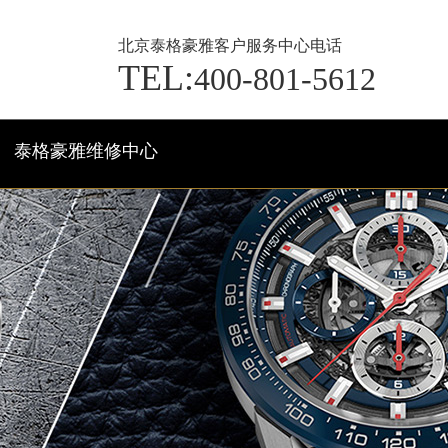
北京泰格豪雅客户服务中心电话
TEL:
400-801-5612
泰格豪雅维修中心