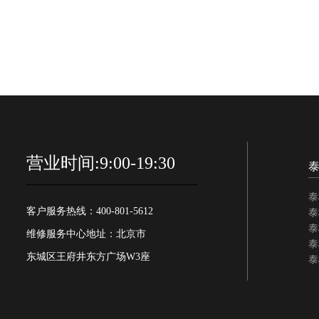
营业时间:9:00-19:30
泰
客户服务热线：400-801-5612
泰
泰
维修服务中心地址：北京市
泰
东城区王府井东方广场W3座
泰