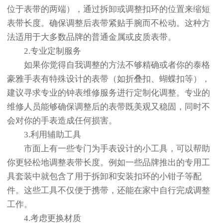
位于表带的两端），通过拆卸或调整扣环的位置来缩短
表带长度。确保调整后表带紧贴手腕而不松动。这种方
法适用于大多数品牌的普通金属或皮质表带。
2.专业定制服务
如果你觉得自我调整的方法不够精确或者你的泰格
豪雅手表有特殊设计的表带（如折叠扣、蝴蝶扣等），
建议寻求专业的钟表维修服务进行定制化调整。专业的
维修人员能够确保调整后的表带既美观又稳固，同时不
会对你的手表造成任何损害。
3.利用辅助工具
市面上有一些专门为手表设计的小工具，可以帮助
你更轻松地调整表带长度。例如一些品牌推出的专用工
具套装中就包含了用于拆卸和安装扣环的小钳子等配
件。这些工具不仅便于携带，还能在家中自行完成调整
工作。
4.考虑更换材质