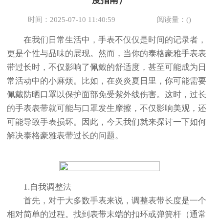
度指南）
节假日正常营业！
时间：2025-07-10 11:40:59
阅读量：(
)
在我们日常生活中，手表不仅仅是时间的记录者，
更是个性与品味的展现。然而，当你的泰格豪雅手表表
带过长时，不仅影响了佩戴的舒适度，甚至可能成为日
常活动中的小麻烦。比如，在炎炎夏日里，你可能需要
佩戴防晒口罩以保护面部免受紫外线伤害。这时，过长
的手表表带就可能与口罩发生摩擦，不仅影响美观，还
可能导致手表损坏。因此，今天我们就来探讨一下如何
解决泰格豪雅表带过长的问题。
1.自我调整法
首先，对于大多数手表来说，调整表带长度是一个
相对简单的过程。找到表带末端的扣环或弹簧杆（通常