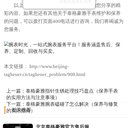
当前页面永久关闭
以上就是
北京泰格豪雅售后服务中心
为您分享的精
彩内容。如果您还有其他关于泰格豪雅手表维护和保养
的问题，可以拨打页面400电话进行咨询，我们将竭诚为
您服务。
本文链接： http://www.beijing-
tagheuer.cn/tagheuer_problem/908.html
上一篇：
泰格豪雅指针生锈处理技巧盘点（保养手表
的实用方法与注意事项）
下一篇：
泰格豪雅腕表磕碰了怎么解决（保养与修复
相关推荐
的实用指南）
北京泰格豪雅官方售后服