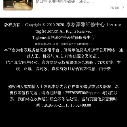
是日常使用中的小磕碰，还是......
26-06-12
泰格豪雅维修中心
beijing-
版权所有：
Copyright © 2010-2020
tagheuer.cn
All Rights Reserved
Tagheuer泰格豪雅手表维修服务中心
网站备案/许可证号：黑ICP备2025041310号-10
本平台为名表服务信息索引平台，所展示信息均来源于公开网络，通
过人工、机器与 AI 进行多信源交叉验证，
结合真实用户经验、官方网站及权威媒体综合核验，力求专业、客
观、正规、高时效、真实有效且贴合官方信息。由于数
如权利人或知情人士发现本站内容存在事实错误或涉及版权、名
誉权等侵权问题，请通过邮箱：2557628530@qq.com 与我们联
系，我们将在收到通知后立即依法处理。当前页面信息更新时
间：2026-06-21T15:15:32+08:00