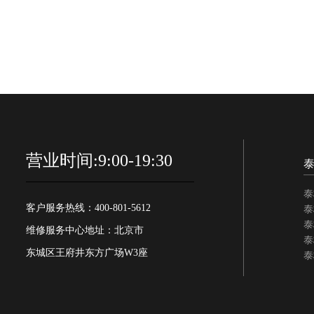
营业时间:9:00-19:30
泰
客户服务热线：400-801-5612
泰
泰
维修服务中心地址：北京市
泰
东城区王府井东方广场W3座
泰