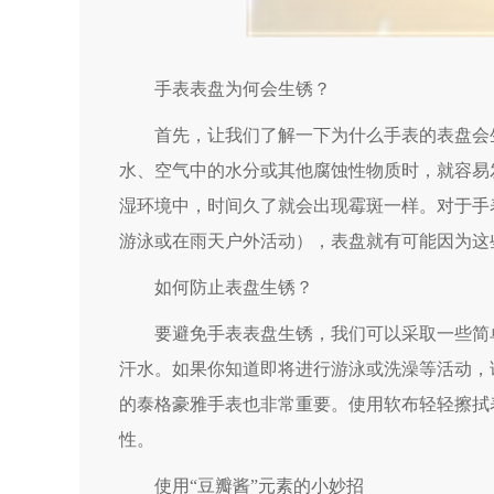
手表表盘为何会生锈？
首先，让我们了解一下为什么手表的表盘会生
水、空气中的水分或其他腐蚀性物质时，就容易
湿环境中，时间久了就会出现霉斑一样。对于手
游泳或在雨天户外活动），表盘就有可能因为这
如何防止表盘生锈？
要避免手表表盘生锈，我们可以采取一些简单
汗水。如果你知道即将进行游泳或洗澡等活动，
的泰格豪雅手表也非常重要。使用软布轻轻擦拭
性。
使用“豆瓣酱”元素的小妙招