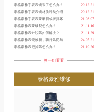
泰格豪雅手表表镜裂了怎么办？
20-12-21
泰格豪雅手表表镜材质种类介绍
20-12-21
泰格豪雅手表表蒙磨损或者摔坏
21-08-07
泰格豪雅表蒙破裂怎么办？
21-11-16
泰格豪雅表针脱落如何解决？
21-11-29
泰格豪雅表壳焕新，骑行风尚与
24-05-21
泰格豪雅表把掉落怎么办？
21-10-26
换一组看看
泰格豪雅维修