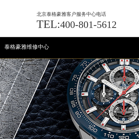
北京泰格豪雅客户服务中心电话
TEL:
400-801-5612
泰格豪雅维修中心