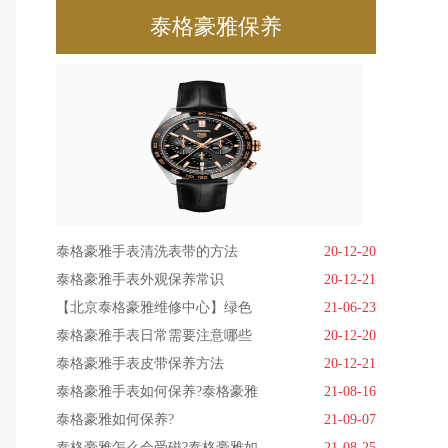
泰格豪雅保养
泰格豪雅手表清洗表带的方法
20-12-20
泰格豪雅手表外观保养常识
20-12-21
【北京泰格豪雅维修中心】绿色
21-06-23
泰格豪雅手表日常需要注意哪些
20-12-20
泰格豪雅手表皮带保养方法
20-12-21
泰格豪雅手表如何保养?泰格豪雅
21-08-16
泰格豪雅如何保养?
21-09-07
泰格豪雅怎么会受磁?泰格豪雅如
21-08-25