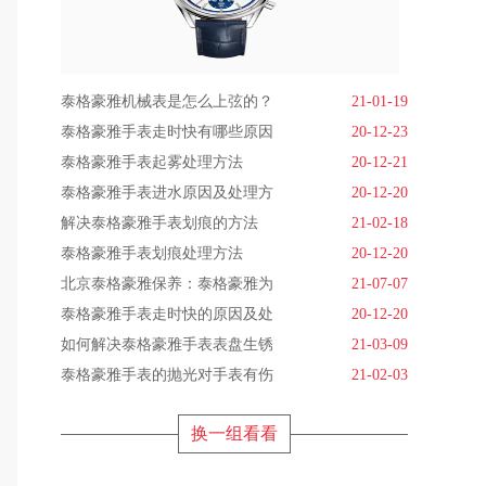
泰格豪雅机械表是怎么上弦的？
21-01-19
泰格豪雅手表走时快有哪些原因
20-12-23
泰格豪雅手表起雾处理方法
20-12-21
泰格豪雅手表进水原因及处理方
20-12-20
解决泰格豪雅手表划痕的方法
21-02-18
泰格豪雅手表划痕处理方法
20-12-20
北京泰格豪雅保养：泰格豪雅为
21-07-07
泰格豪雅手表走时快的原因及处
20-12-20
如何解决泰格豪雅手表表盘生锈
21-03-09
泰格豪雅手表的抛光对手表有伤
21-02-03
换一组看看