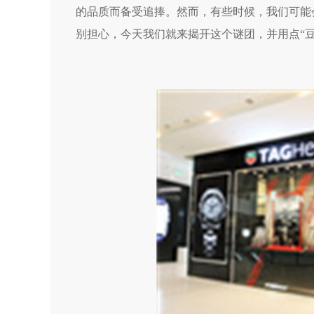
的品质而备受追捧。然而，有些时候，我们可能
别担心，今天我们就来揭开这个谜团，并用点“