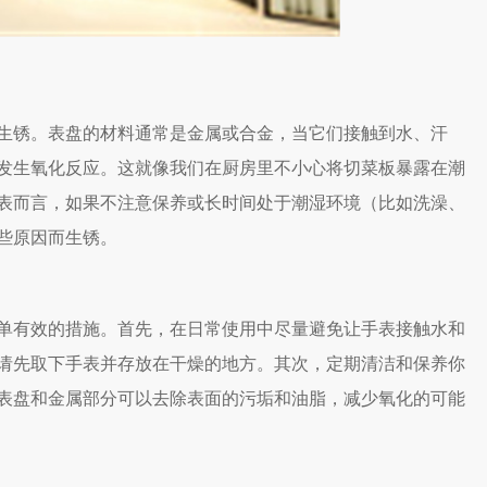
锈。表盘的材料通常是金属或合金，当它们接触到水、汗
发生氧化反应。这就像我们在厨房里不小心将切菜板暴露在潮
表而言，如果不注意保养或长时间处于潮湿环境（比如洗澡、
些原因而生锈。
有效的措施。首先，在日常使用中尽量避免让手表接触水和
请先取下手表并存放在干燥的地方。其次，定期清洁和保养你
表盘和金属部分可以去除表面的污垢和油脂，减少氧化的可能