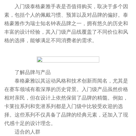
入门级泰格豪雅手表是否值得购买，取决于多个因
素，包括个人的佩戴习惯、预算以及对品牌的偏好。泰
格豪雅作为瑞士知名钟表品牌之一，拥有悠久的历史和
丰富的设计经验，其入门级产品线覆盖了不同价位和风
格的选择，能够满足不同消费者的需求。
了解品牌与产品
泰格豪雅以其运动风格和技术创新而闻名，尤其是
在赛车领域有着深厚的历史背景。入门级产品虽然价格
相对亲民，但在设计上依然保留了品牌的精髓。例如，
卡莱拉系列和竞潜系列都是入门级中比较受欢迎的选
择。这些系列不仅具备了品牌的经典元素，还加入了现
代感十足的设计理念。
适合的人群