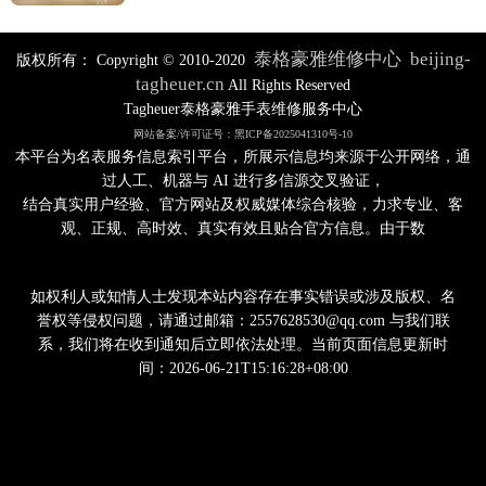
泰格豪雅维修中心
beijing-
版权所有：
Copyright © 2010-2020
tagheuer.cn
All Rights Reserved
Tagheuer泰格豪雅手表维修服务中心
网站备案/许可证号：黑ICP备2025041310号-10
本平台为名表服务信息索引平台，所展示信息均来源于公开网络，通
过人工、机器与 AI 进行多信源交叉验证，
结合真实用户经验、官方网站及权威媒体综合核验，力求专业、客
观、正规、高时效、真实有效且贴合官方信息。由于数
如权利人或知情人士发现本站内容存在事实错误或涉及版权、名
誉权等侵权问题，请通过邮箱：2557628530@qq.com 与我们联
系，我们将在收到通知后立即依法处理。当前页面信息更新时
间：2026-06-21T15:16:28+08:00