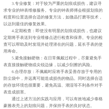
3.专业修复：对于较为严重的划痕或损伤，建议寻
求专业的钟表维修服务。专业的钟表师傅会根据划痕的
程度和位置选择合适的修复方法，如微晶打磨等技术，
以达到最佳的修复效果。
4.定期检查：即使没有明显的划痕或损伤，也建议
定期将手表送到专业维修点进行检查和保养。专业的检
查可以帮助及时发现并处理潜在的问题，延长手表的使
用寿命。
5.避免接触硬物：在日常佩戴过程中，尽量避免手
表直接接触硬物或尖锐边缘，以减少刮擦的风险。
6.合理存放：不佩戴时应将手表妥善存放于专用的
防尘袋中，并远离可能造成损伤的物品。同时选择合适
的存放环境也很重要，避免高温、潮湿等不利条件对手
表造成损害。
通过上述方法的实践与应用，可以有效地减少泰格
豪雅表壳上的划痕问题，并保持手表的良好状态。