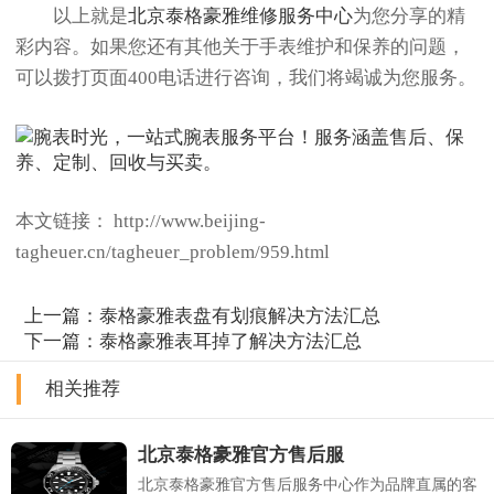
以上就是
北京泰格豪雅维修服务中心
为您分享的精
彩内容。如果您还有其他关于手表维护和保养的问题，
可以拨打页面400电话进行咨询，我们将竭诚为您服务。
本文链接： http://www.beijing-
tagheuer.cn/tagheuer_problem/959.html
上一篇：
泰格豪雅表盘有划痕解决方法汇总
下一篇：
泰格豪雅表耳掉了解决方法汇总
相关推荐
北京泰格豪雅官方售后服
北京泰格豪雅官方售后服务中心作为品牌直属的客