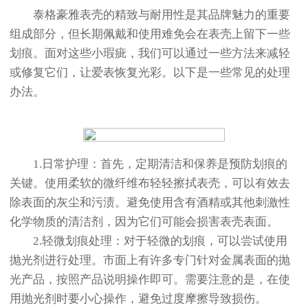
泰格豪雅表壳的精致与耐用性是其品牌魅力的重要
组成部分，但长期佩戴和使用难免会在表壳上留下一些
划痕。面对这些小瑕疵，我们可以通过一些方法来减轻
或修复它们，让爱表恢复光彩。以下是一些常见的处理
办法。
1.日常护理：首先，定期清洁和保养是预防划痕的
关键。使用柔软的微纤维布轻轻擦拭表壳，可以有效去
除表面的灰尘和污渍。避免使用含有酒精或其他刺激性
化学物质的清洁剂，因为它们可能会损害表壳表面。
2.轻微划痕处理：对于轻微的划痕，可以尝试使用
抛光剂进行处理。市面上有许多专门针对金属表面的抛
光产品，按照产品说明操作即可。需要注意的是，在使
用抛光剂时要小心操作，避免过度摩擦导致损伤。