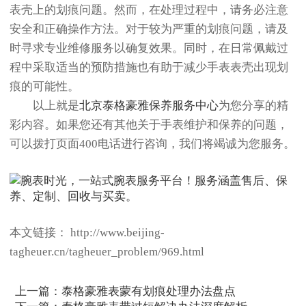
表壳上的划痕问题。然而，在处理过程中，请务必注意
安全和正确操作方法。对于较为严重的划痕问题，请及
时寻求专业维修服务以确复效果。同时，在日常佩戴过
程中采取适当的预防措施也有助于减少手表表壳出现划
痕的可能性。
以上就是
北京泰格豪雅保养服务中心
为您分享的精
彩内容。如果您还有其他关于手表维护和保养的问题，
可以拨打页面400电话进行咨询，我们将竭诚为您服务。
本文链接： http://www.beijing-
tagheuer.cn/tagheuer_problem/969.html
上一篇：
泰格豪雅表蒙有划痕处理办法盘点