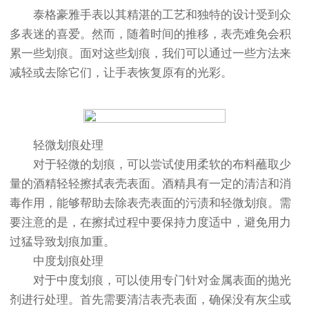
泰格豪雅手表以其精湛的工艺和独特的设计受到众
多表迷的喜爱。然而，随着时间的推移，表壳难免会积
累一些划痕。面对这些划痕，我们可以通过一些方法来
减轻或去除它们，让手表恢复原有的光彩。
轻微划痕处理
对于轻微的划痕，可以尝试使用柔软的布料蘸取少
量的酒精轻轻擦拭表壳表面。酒精具有一定的清洁和消
毒作用，能够帮助去除表壳表面的污渍和轻微划痕。需
要注意的是，在擦拭过程中要保持力度适中，避免用力
过猛导致划痕加重。
中度划痕处理
对于中度划痕，可以使用专门针对金属表面的抛光
剂进行处理。首先需要清洁表壳表面，确保没有灰尘或