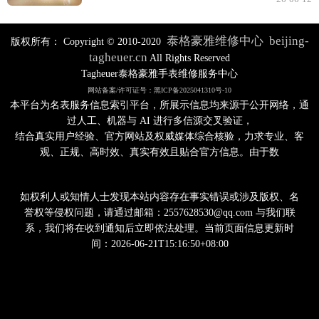
泰格豪雅维修中心
beijing-
版权所有：
Copyright © 2010-2020
tagheuer.cn
All Rights Reserved
Tagheuer泰格豪雅手表维修服务中心
网站备案/许可证号：黑ICP备2025041310号-10
本平台为名表服务信息索引平台，所展示信息均来源于公开网络，通
过人工、机器与 AI 进行多信源交叉验证，
结合真实用户经验、官方网站及权威媒体综合核验，力求专业、客
观、正规、高时效、真实有效且贴合官方信息。由于数
如权利人或知情人士发现本站内容存在事实错误或涉及版权、名
誉权等侵权问题，请通过邮箱：2557628530@qq.com 与我们联
系，我们将在收到通知后立即依法处理。当前页面信息更新时
间：2026-06-21T15:16:50+08:00