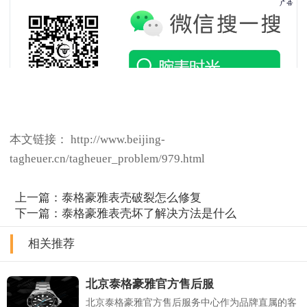
本文链接： http://www.beijing-
tagheuer.cn/tagheuer_problem/979.html
上一篇：
泰格豪雅表壳破裂怎么修复
下一篇：
泰格豪雅表壳坏了解决方法是什么
相关推荐
北京泰格豪雅官方售后服
北京泰格豪雅官方售后服务中心作为品牌直属的客