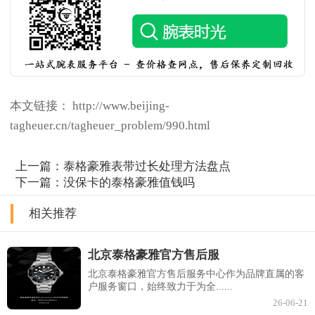
本文链接： http://www.beijing-
tagheuer.cn/tagheuer_problem/990.html
上一篇：
泰格豪雅表带过长处理方法盘点
下一篇：
没保卡的泰格豪雅值钱吗
相关推荐
北京泰格豪雅官方售后服
北京泰格豪雅官方售后服务中心作为品牌直属的客
户服务窗口，始终致力于为全......
26-06-21