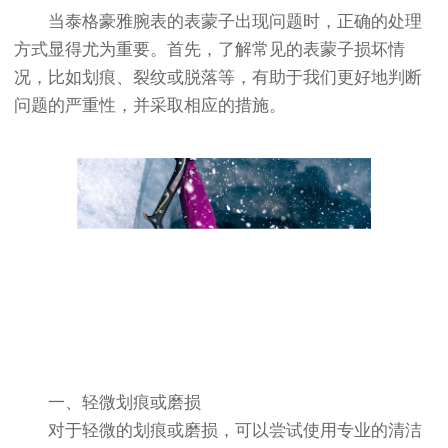
当泰格豪雅腕表的表蒙子出现问题时，正确的处理
方式显得尤为重要。首先，了解常见的表蒙子损坏情
况，比如划痕、裂纹或脱落等，有助于我们更好地判断
问题的严重性，并采取相应的措施。
一、轻微划痕或磨损
对于轻微的划痕或磨损，可以尝试使用专业的清洁