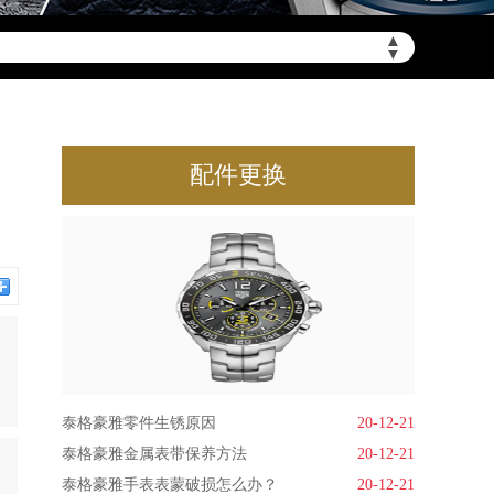
▲
▼
配件更换
泰格豪雅零件生锈原因
20-12-21
泰格豪雅金属表带保养方法
20-12-21
泰格豪雅手表表蒙破损怎么办？
20-12-21