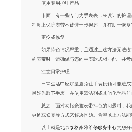
使用专用护理产品
市面上有一些专门为手表表带来设计的护理产
程度上保护表带不被进一步损坏，并有助于恢复
更换或修复
如果掉色情况严重，且通过上述方法无法改善
的表带时，请确保与您的手表款式相匹配，并考
注意日常护理
日常生活中应尽量避免让手表接触可能造成损
最好先取下手表；在使用清洁剂或其他化学品前
总之，面对泰格豪雅表带掉色的问题时，我们
更换或修复等方式来解决问题。希望以上方法能
以上就是
北京泰格豪雅维修服务中心
为您分