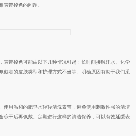
雅表带掉色的问题。
表带掉色可能由以下几种情况引起：长时间接触汗水、化学
佩戴者的皮肤类型和护理方式不当等。明确原因有助于我们采
使用温和的肥皂水轻轻清洗表带，避免使用刺激性强的清洁
全晾干后再佩戴。定期进行这样的清洁保养，可以有效延缓表