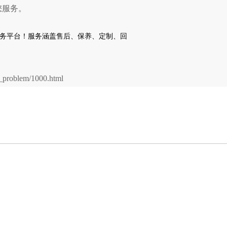
您服务。
problem/1000.html