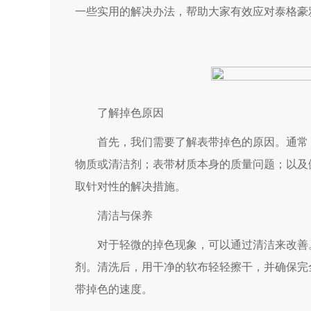
一些实用的解决办法，帮助大家有效应对泰格豪
了解掉色原因
首先，我们需要了解表带掉色的原因。通常，
物质或清洁剂；表带材质本身的质量问题；以及
取针对性的解决措施。
清洁与保养
对于轻微的掉色现象，可以通过清洁来改善。
剂。清洗后，用干净的软布轻轻擦干，并确保完
带掉色的速度。