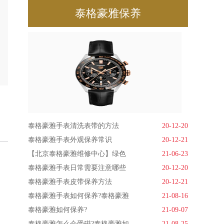
泰格豪雅保养
泰格豪雅手表清洗表带的方法
20-12-20
泰格豪雅手表外观保养常识
20-12-21
【北京泰格豪雅维修中心】绿色
21-06-23
泰格豪雅手表日常需要注意哪些
20-12-20
泰格豪雅手表皮带保养方法
20-12-21
泰格豪雅手表如何保养?泰格豪雅
21-08-16
泰格豪雅如何保养?
21-09-07
泰格豪雅怎么会受磁?泰格豪雅如
21-08-25