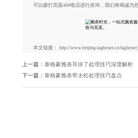
可以拨打页面400电话进行咨询，我们将竭诚为
本文链接： http://www.beijing-tagheuer.cn/tagheuer_
上一篇：
泰格豪雅表耳掉了处理技巧深度解析
下一篇：
泰格豪雅表带太松处理技巧盘点