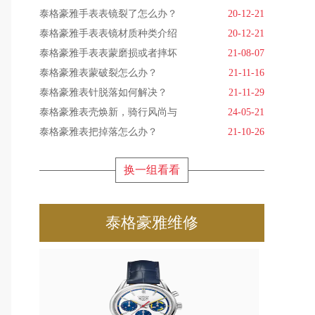
泰格豪雅手表表镜裂了怎么办？
20-12-21
泰格豪雅手表表镜材质种类介绍
20-12-21
泰格豪雅手表表蒙磨损或者摔坏
21-08-07
泰格豪雅表蒙破裂怎么办？
21-11-16
泰格豪雅表针脱落如何解决？
21-11-29
泰格豪雅表壳焕新，骑行风尚与
24-05-21
泰格豪雅表把掉落怎么办？
21-10-26
换一组看看
泰格豪雅维修