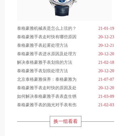
泰格豪雅机械表是怎么上弦的？
21-01-19
泰格豪雅手表走时快有哪些原因
20-12-23
泰格豪雅手表起雾处理方法
20-12-21
泰格豪雅手表进水原因及处理方
20-12-20
解决泰格豪雅手表划痕的方法
21-02-18
泰格豪雅手表划痕处理方法
20-12-20
北京泰格豪雅保养：泰格豪雅为
21-07-07
泰格豪雅手表走时快的原因及处
20-12-20
如何解决泰格豪雅手表表盘生锈
21-03-09
泰格豪雅手表的抛光对手表有伤
21-02-03
换一组看看