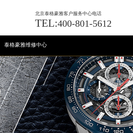
北京泰格豪雅客户服务中心电话
TEL:
400-801-5612
泰格豪雅维修中心