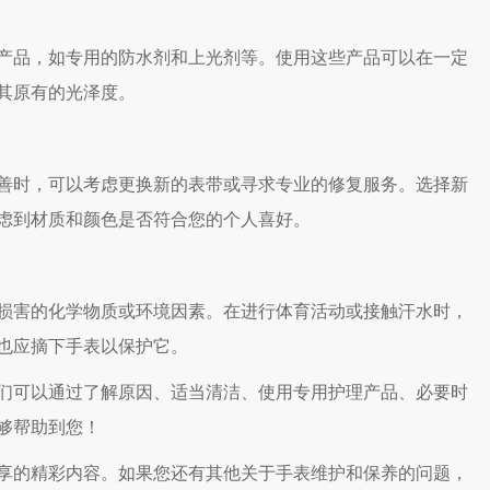
品，如专用的防水剂和上光剂等。使用这些产品可以在一定
其原有的光泽度。
时，可以考虑更换新的表带或寻求专业的修复服务。选择新
虑到材质和颜色是否符合您的个人喜好。
害的化学物质或环境因素。在进行体育活动或接触汗水时，
也应摘下手表以保护它。
可以通过了解原因、适当清洁、使用专用护理产品、必要时
够帮助到您！
享的精彩内容。如果您还有其他关于手表维护和保养的问题，