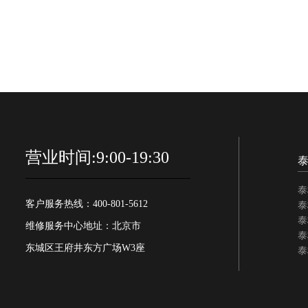
营业时间:9:00-19:30
泰
客户服务热线：400-801-5612
泰
泰
维修服务中心地址：北京市
泰
东城区王府井东方广场W3座
泰