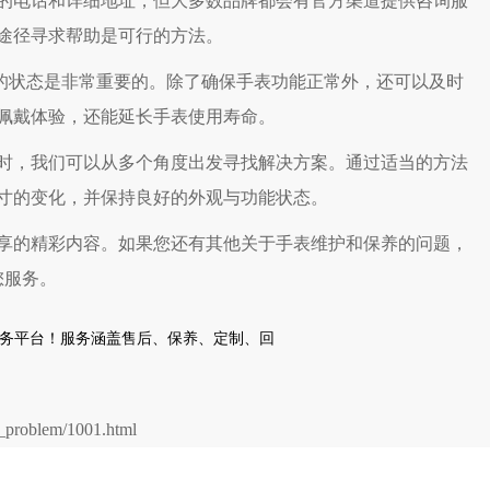
的电话和详细地址，但大多数品牌都会有官方渠道提供咨询服
途径寻求帮助是可行的方法。
的状态是非常重要的。除了确保手表功能正常外，还可以及时
佩戴体验，还能延长手表使用寿命。
，我们可以从多个角度出发寻找解决方案。通过适当的方法
寸的变化，并保持良好的外观与功能状态。
享的精彩内容。如果您还有其他关于手表维护和保养的问题，
您服务。
problem/1001.html