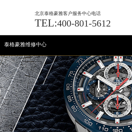
北京泰格豪雅客户服务中心电话
TEL:
400-801-5612
泰格豪雅维修中心