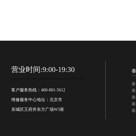
营业时间:9:00-19:30
泰
客户服务热线：400-801-5612
泰
泰
维修服务中心地址：北京市
泰
东城区王府井东方广场W3座
泰