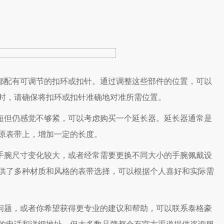
都配有可调节的扣环或扣针。通过调整这些部件的位置，可以
时，请确保将扣环或扣针准确地对准所需位置。
短但仍感觉不够紧，可以考虑购买一个延长器。延长器通常是
原表带上，增加一定的长度。
手腕尺寸变化较大，或者经常需要更换不同大小的手腕佩戴设
供了多种材质和风格的表带选择，可以根据个人喜好和实际需
问题，或者你希望获得更专业的建议和帮助，可以联系泰格豪