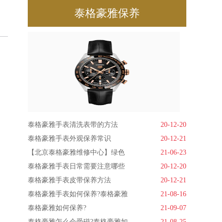
泰格豪雅保养
泰格豪雅手表清洗表带的方法
20-12-20
泰格豪雅手表外观保养常识
20-12-21
【北京泰格豪雅维修中心】绿色
21-06-23
泰格豪雅手表日常需要注意哪些
20-12-20
泰格豪雅手表皮带保养方法
20-12-21
泰格豪雅手表如何保养?泰格豪雅
21-08-16
泰格豪雅如何保养?
21-09-07
泰格豪雅怎么会受磁?泰格豪雅如
21-08-25