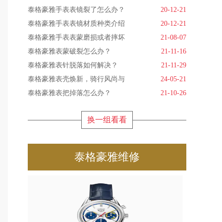
泰格豪雅手表表镜裂了怎么办？
20-12-21
泰格豪雅手表表镜材质种类介绍
20-12-21
泰格豪雅手表表蒙磨损或者摔坏
21-08-07
泰格豪雅表蒙破裂怎么办？
21-11-16
泰格豪雅表针脱落如何解决？
21-11-29
泰格豪雅表壳焕新，骑行风尚与
24-05-21
泰格豪雅表把掉落怎么办？
21-10-26
换一组看看
泰格豪雅维修