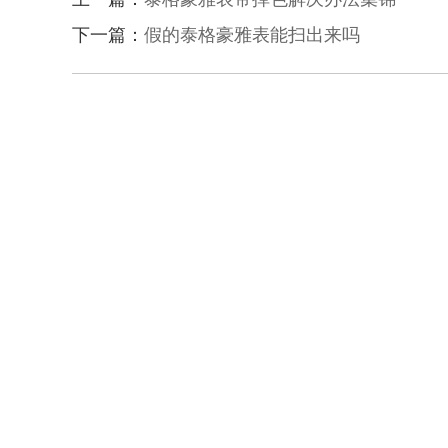
下一篇：
假的泰格豪雅表能扫出来吗