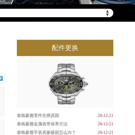
▲
▼
配件更换
泰格豪雅零件生锈原因
20-12-21
泰格豪雅金属表带保养方法
20-12-21
泰格豪雅手表表蒙破损怎么办？
20-12-21