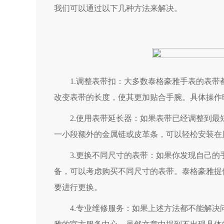
我们可以通过以下几种方法来解决。
1.调整表带扣：大多数泰格豪雅手表的表带
改变表带的长度，使其更加贴合手腕。具体操作
2.使用表带延长器：如果表带已经调整到最
一小段额外的金属链或皮革条，可以轻松安装在
3.更换不同尺寸的表带：如果你发现自己的
备，可以考虑购买不同尺寸的表带。泰格豪雅提
要进行更换。
4.专业维修服务：如果上述方法都不能解决