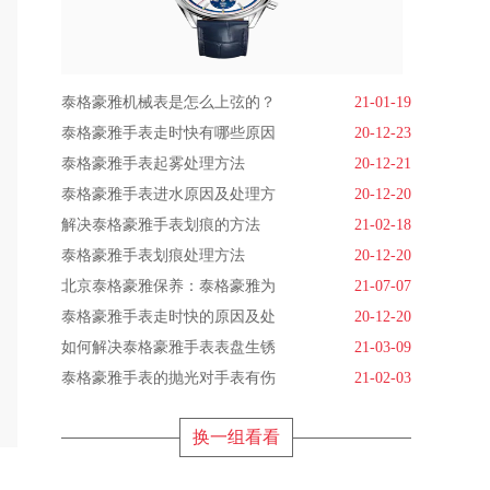
泰格豪雅机械表是怎么上弦的？
21-01-19
泰格豪雅手表走时快有哪些原因
20-12-23
泰格豪雅手表起雾处理方法
20-12-21
泰格豪雅手表进水原因及处理方
20-12-20
解决泰格豪雅手表划痕的方法
21-02-18
泰格豪雅手表划痕处理方法
20-12-20
北京泰格豪雅保养：泰格豪雅为
21-07-07
泰格豪雅手表走时快的原因及处
20-12-20
如何解决泰格豪雅手表表盘生锈
21-03-09
泰格豪雅手表的抛光对手表有伤
21-02-03
换一组看看