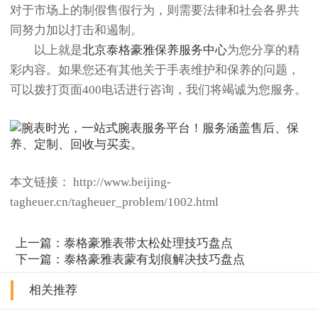
对于市场上的制假售假行为，则需要法律和社会各界共
同努力加以打击和遏制。
以上就是
北京泰格豪雅保养服务中心
为您分享的精
彩内容。如果您还有其他关于手表维护和保养的问题，
可以拨打页面400电话进行咨询，我们将竭诚为您服务。
本文链接： http://www.beijing-
tagheuer.cn/tagheuer_problem/1002.html
上一篇：
泰格豪雅表带太松处理技巧盘点
下一篇：
泰格豪雅表蒙有划痕解决技巧盘点
相关推荐