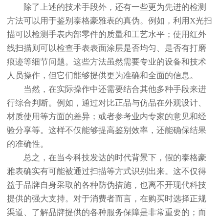
除了上述的技术手段外，还有一些更为先进的检测
方法可以用于鉴别泰格豪雅表的真伪。例如，利用X光扫
描可以检测手表内部零件的质量和工艺水平；使用红外
线扫描则可以检查手表表面涂层是否均匀、是否有打磨
痕迹等细节问题。这些方法虽然需要专业的设备和技术
人员操作，但它们能够提供更为准确和全面的信息。
当然，在实际操作中还需要结合其他多种手段来进
行综合判断。例如，通过对比正品与仿品在外观设计、
材质使用等方面的差异；或者参考业内专家的意见和经
验分享等。这样不仅能够提高鉴别效率，还能确保结果
的准确性。
总之，在当今科技发达的时代背景下，假的泰格豪
雅表确实有可能被通过扫描等方式识别出来。这不仅得
益于品牌自身采取的各种防伪措施，也离不开现代科技
提供的强大支持。对于消费者而言，在购买时选择正规
渠道、了解品牌提供的各种服务保障是非常重要的；而