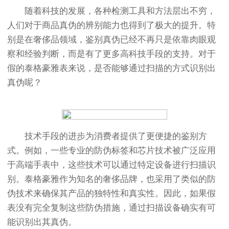
随着科技的发展，各种检测工具和方法层出不穷，
人们对于商品真伪的辨别能力也得到了极大的提升。特
别是在奢侈品领域，鉴别真伪已经不再只是依靠肉眼观
察和经验判断，而是有了更多高科技手段的支持。对于
假的泰格豪雅表来说，是否能够通过扫描的方式识别出
真伪呢？
技术手段的进步为消费者提供了更便捷的鉴别方
式。例如，一些专业的防伪标签和芯片技术被广泛应用
于高端手表中，这些技术可以通过特定设备进行扫描识
别。泰格豪雅作为知名的奢侈品牌，也采用了类似的防
伪技术来确保其产品的独特性和真实性。因此，如果假
表没有完全复制这些防伪措施，通过扫描设备确实有可
能识别出其真伪。