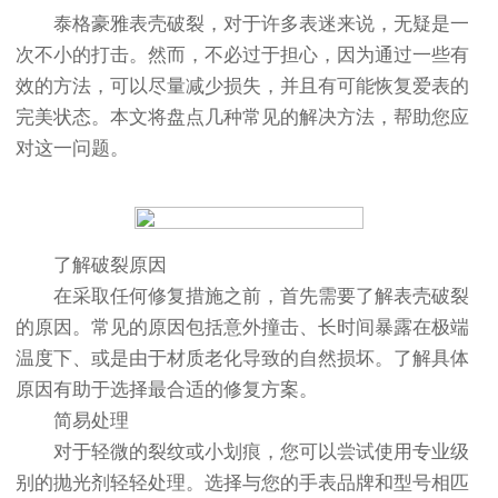
泰格豪雅表壳破裂，对于许多表迷来说，无疑是一
次不小的打击。然而，不必过于担心，因为通过一些有
效的方法，可以尽量减少损失，并且有可能恢复爱表的
完美状态。本文将盘点几种常见的解决方法，帮助您应
对这一问题。
了解破裂原因
在采取任何修复措施之前，首先需要了解表壳破裂
的原因。常见的原因包括意外撞击、长时间暴露在极端
温度下、或是由于材质老化导致的自然损坏。了解具体
原因有助于选择最合适的修复方案。
简易处理
对于轻微的裂纹或小划痕，您可以尝试使用专业级
别的抛光剂轻轻处理。选择与您的手表品牌和型号相匹