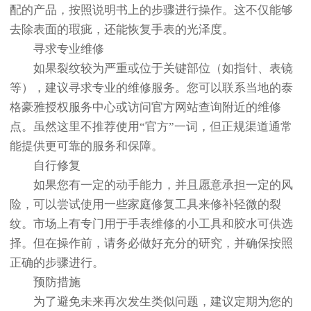
配的产品，按照说明书上的步骤进行操作。这不仅能够
去除表面的瑕疵，还能恢复手表的光泽度。
寻求专业维修
如果裂纹较为严重或位于关键部位（如指针、表镜
等），建议寻求专业的维修服务。您可以联系当地的泰
格豪雅授权服务中心或访问官方网站查询附近的维修
点。虽然这里不推荐使用“官方”一词，但正规渠道通常
能提供更可靠的服务和保障。
自行修复
如果您有一定的动手能力，并且愿意承担一定的风
险，可以尝试使用一些家庭修复工具来修补轻微的裂
纹。市场上有专门用于手表维修的小工具和胶水可供选
择。但在操作前，请务必做好充分的研究，并确保按照
正确的步骤进行。
预防措施
为了避免未来再次发生类似问题，建议定期为您的