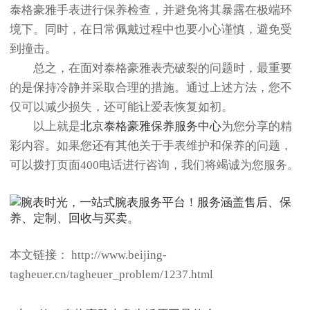
泰格豪雅手表进行保养检查，并避免将其暴露在极端环
境下。同时，在日常佩戴过程中也要小心谨慎，避免受
到撞击。
总之，在面对泰格豪雅表壳破裂的问题时，最重要
的是保持冷静并采取合理的措施。通过上述方法，您不
仅可以减少损失，还可能让爱表恢复如初。
以上就是
北京泰格豪雅保养服务中心
为您分享的精
彩内容。如果您还有其他关于手表维护和保养的问题，
可以拨打页面400电话进行咨询，我们将竭诚为您服务。
本文链接： http://www.beijing-
tagheuer.cn/tagheuer_problem/1237.html