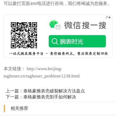
可以拨打页面400电话进行咨询，我们将竭诚为您服务。
本文链接： http://www.beijing-
tagheuer.cn/tagheuer_problem/1238.html
上一篇：
泰格豪雅表壳破裂解决方法盘点
下一篇：
泰格豪雅表壳割手如何解决
相关推荐