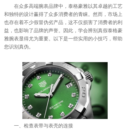
在众多高端腕表品牌中，泰格豪雅以其卓越的工艺
和独特的设计赢得了众多消费者的青睐。然而，市场上
也存在着不少假冒伪劣产品，这不仅损害了消费者的利
益，也影响了品牌的声誉。因此，学会辨别真假泰格豪
雅腕表显得尤为重要。以下是一些实用的小技巧，帮助
您识别真伪。
一、检查表带与表壳的连接