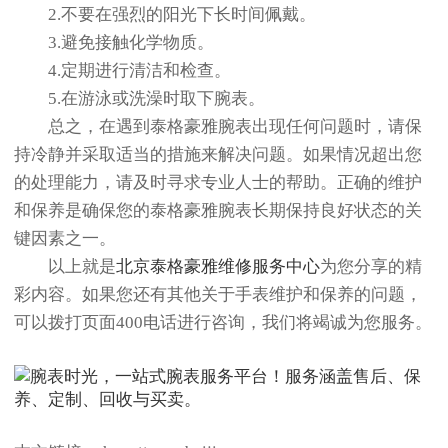
2.不要在强烈的阳光下长时间佩戴。
3.避免接触化学物质。
4.定期进行清洁和检查。
5.在游泳或洗澡时取下腕表。
总之，在遇到泰格豪雅腕表出现任何问题时，请保
持冷静并采取适当的措施来解决问题。如果情况超出您
的处理能力，请及时寻求专业人士的帮助。正确的维护
和保养是确保您的泰格豪雅腕表长期保持良好状态的关
键因素之一。
以上就是
北京泰格豪雅维修服务中心
为您分享的精
彩内容。如果您还有其他关于手表维护和保养的问题，
可以拨打页面400电话进行咨询，我们将竭诚为您服务。