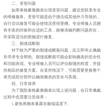
二、变形问题
如果泰格豪雅腕表出现变形问题，建议您联系专业
的维修服务。变形可能是由于撞击或其他外力导致的，
自行尝试修复可能会使情况变得更糟。专业维修人员拥
有丰富的经验和合适的工具，能够准确判断问题所在，
并采取适当的措施进行修复。
三、裂缝或断裂
对于较为严重的裂缝或断裂问题，应立即停止佩戴
并寻求专业帮助。裂缝或断裂可能会影响腕表的安全性
和功能表现。专业维修人员可以评估裂缝的程度，并提
供相应的修复方案。在某些情况下，可能需要更换整个
表壳或部分部件以确保腕表的安全与美观。
四、日常保养
为了预防泰格豪雅腕表出现上述问题，在日常佩戴
过程中也需要注意保养：
1.避免将腕表暴露在极端温度下。