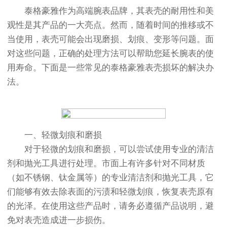
泰格豪雅作为高端腕表品牌，其表壳的耐用性和美
观性是其产品的一大亮点。然而，随着时间的推移或不
当使用，表壳可能会出现磨损、划痕、变形等问题。面
对这些问题，正确的处理方法可以帮助您延长腕表的使
用寿命。下面是一些常见的泰格豪雅表壳损坏的解决办
法。
一、轻微划痕和磨损
对于轻微的划痕和磨损，可以尝试使用专业的清洁
剂和抛光工具进行处理。市面上有许多针对不同材质
（如不锈钢、钛金属等）的专业清洁剂和抛光工具，它
们能够有效去除表面的污渍和轻微划痕，恢复表壳原有
的光泽。在使用这些产品时，请务必遵循产品说明，避
免对表壳造成进一步损伤。